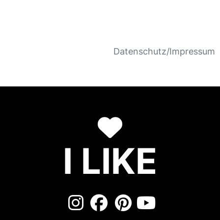
Datenschutz/Impressum
I LIKE