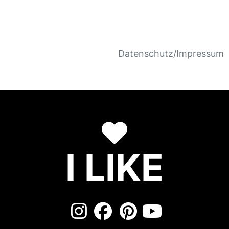
Datenschutz/Impressum
I LIKE