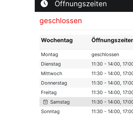
Öffnungszeiten
geschlossen
Wochentag
Öffnungszeite
Montag
geschlossen
Dienstag
11:30 - 14:00, 17:0
Mittwoch
11:30 - 14:00, 17:0
Donnerstag
11:30 - 14:00, 17:0
Freitag
11:30 - 14:00, 17:0
Samstag
11:30 - 14:00, 17:0
Sonntag
11:30 - 14:00, 17:0