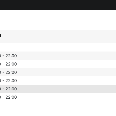
n
0 - 22:00
0 - 22:00
0 - 22:00
0 - 22:00
0 - 22:00
0 - 22:00