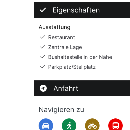
Eigenschaften
Ausstattung
Restaurant
Zentrale Lage
Bushaltestelle in der Nähe
Parkplatz/Stellplatz
Anfahrt
Navigieren zu