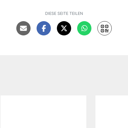
DIESE SEITE TEILEN