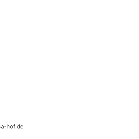
ca-hof.de