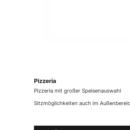
Pizzeria
Pizzeria mit großer Speisenauswahl
Sitzmöglichkeiten auch im Außenberei