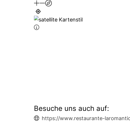
Besuche uns auch auf:
https://www.restaurante-laromanti