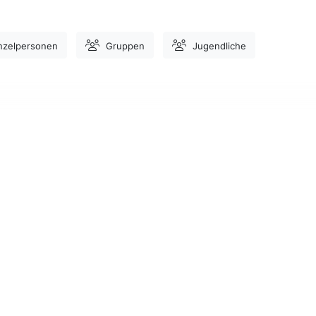
nzelpersonen
Gruppen
Jugendliche