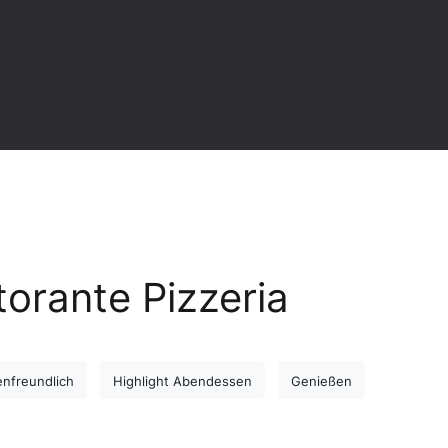
orante Pizzeria
enfreundlich
Highlight Abendessen
Genießen