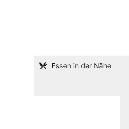
Essen in der Nähe