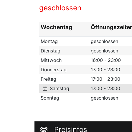
geschlossen
Wochentag
Öffnungszeite
Montag
geschlossen
Dienstag
geschlossen
Mittwoch
16:00 - 23:00
Donnerstag
17:00 - 23:00
Freitag
17:00 - 23:00
Samstag
17:00 - 23:00
Sonntag
geschlossen
Preisinfos