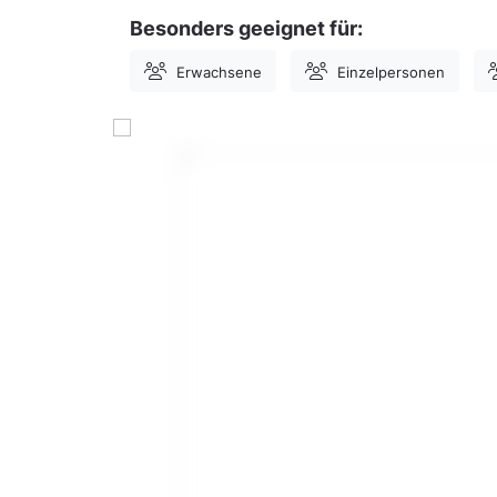
Besonders geeignet für:
Erwachsene
Einzelpersonen