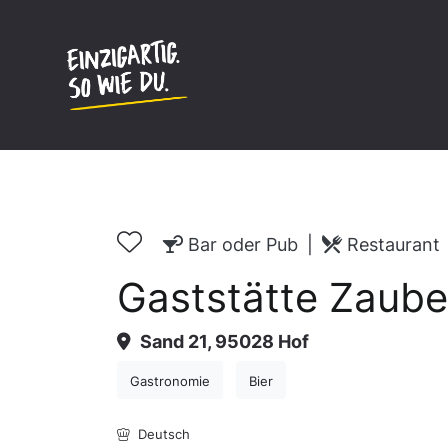
Inhalt
springen
Bar oder Pub
|
Restaurant
Gaststätte Zaube
Sand 21, 95028 Hof
Gastronomie
Bier
Deutsch