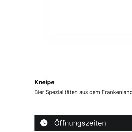
Kneipe
Bier Spezialitäten aus dem Frankenlan
Öffnungszeiten