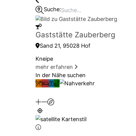
Suche:
Gaststätte Zauberberg
Sand 21, 95028 Hof
Kneipe
mehr erfahren
In der Nähe suchen