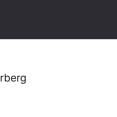
rberg