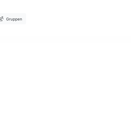
Gruppen