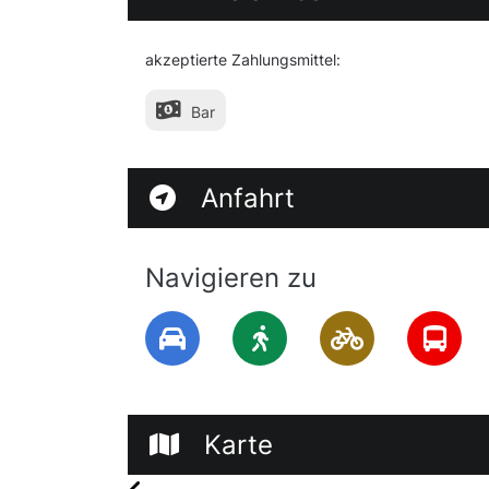
akzeptierte Zahlungsmittel:
Bar
Anfahrt
Navigieren zu
Karte