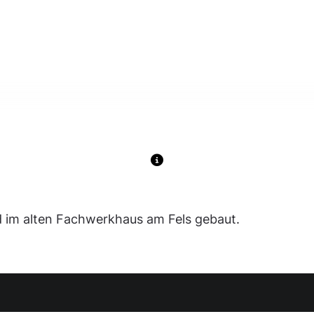
d im alten Fachwerkhaus am Fels gebaut.