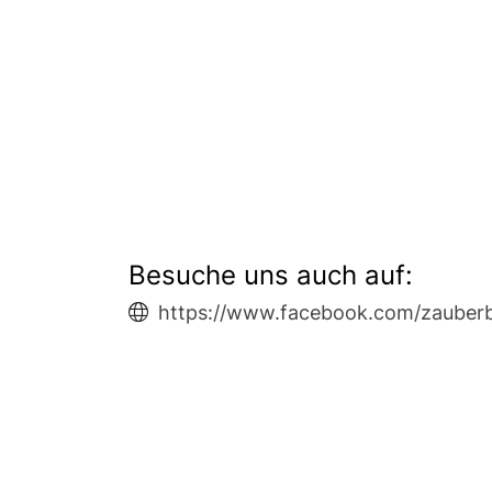
Besuche uns auch auf:
https://www.facebook.com/zauberb