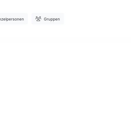
nzelpersonen
Gruppen