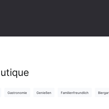
utique
Gastronomie
Genießen
Familienfreundlich
Bierga