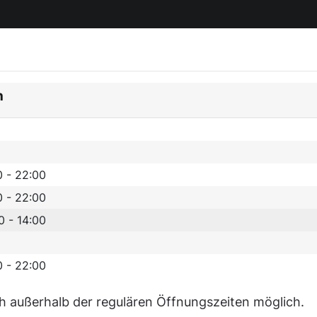
n
0 - 22:00
0 - 22:00
0 - 14:00
0 - 22:00
h außerhalb der regulären Öffnungszeiten möglich.