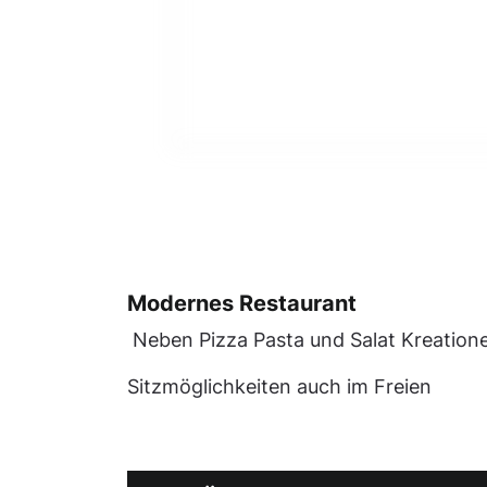
Modernes Restaurant
Neben Pizza Pasta und Salat Kreatione
Sitzmöglichkeiten auch im Freien