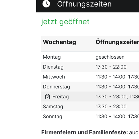
Öffnungszeiten
jetzt geöffnet
Wochentag
Öffnungszeite
Montag
geschlossen
Dienstag
17:30 - 22:00
Mittwoch
11:30 - 14:00, 17:3
Donnerstag
11:30 - 14:00, 17:3
Freitag
17:30 - 23:00, 11:3
Samstag
17:30 - 23:00
Sonntag
11:30 - 14:00, 17:3
Firmenfeiern und Familienfeste:
auc