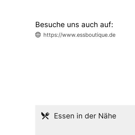
Besuche uns auch auf:
https://www.essboutique.de
Essen in der Nähe