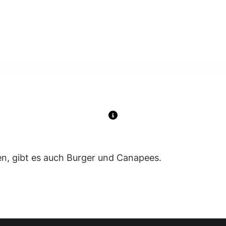
n, gibt es auch Burger und Canapees.