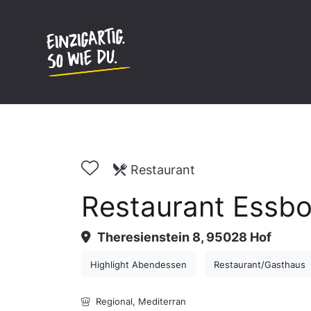
Inhalt
springen
Restaurant
Restaurant Essbo
Theresienstein 8, 95028 Hof
Highlight Abendessen
Restaurant/Gasthaus
Regional,
Mediterran