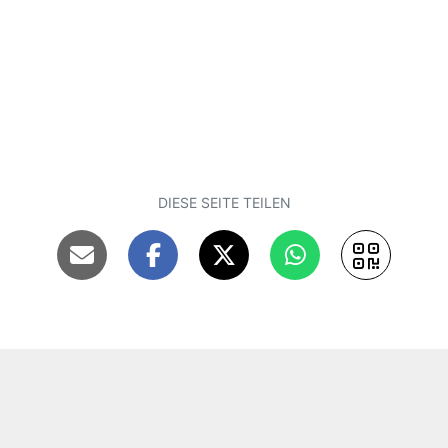
DIESE SEITE TEILEN