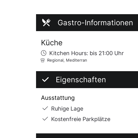
Gastro-Informationen
Küche
Kitchen Hours: bis 21:00 Uhr
Regional,
Mediterran
Eigenschaften
Ausstattung
Ruhige Lage
Kostenfreie Parkplätze