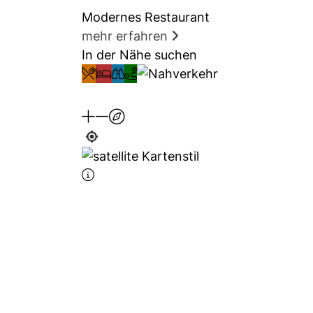
Modernes Restaurant
mehr erfahren
In der Nähe suchen