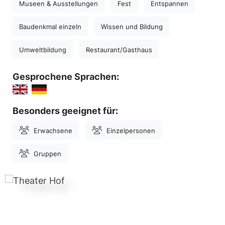
Museen & Ausstellungen
Fest
Entspannen
Baudenkmal einzeln
Wissen und Bildung
Umweltbildung
Restaurant/Gasthaus
Gesprochene Sprachen:
Besonders geeignet für:
Erwachsene
Einzelpersonen
Gruppen