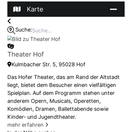
Karte
Suche:
Theater Hof
Kulmbacher Str. 5, 95028 Hof
Das Hofer Theater, das am Rand der Altstadt
liegt, bietet dem Besucher einen vielfältigen
Spielplan. Auf dem Programm stehen unter
anderem Opern, Musicals, Operetten,
Komödien, Dramen, Ballettabende sowie
Kinder- und Jugendtheater.
mehr erfahren