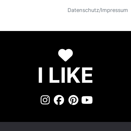
Datenschutz/Impressum
I LIKE