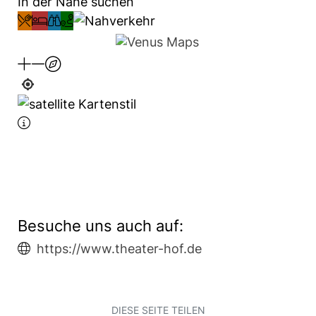
In der Nähe suchen
Besuche uns auch auf:
https://www.theater-hof.de
DIESE SEITE TEILEN