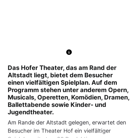
Das Hofer Theater, das am Rand der
Altstadt liegt, bietet dem Besucher
einen vielfältigen Spielplan. Auf dem
Programm stehen unter anderem Opern,
Musicals, Operetten, Komödien, Dramen,
Ballettabende sowie Kinder- und
Jugendtheater.
Am Rande der Altstadt gelegen, erwartet den
Besucher im Theater Hof ein vielfältiger