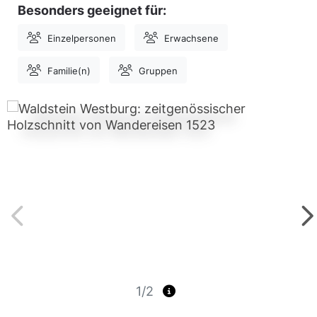
Besonders geeignet für:
Einzelpersonen
Erwachsene
Familie(n)
Gruppen
1/2