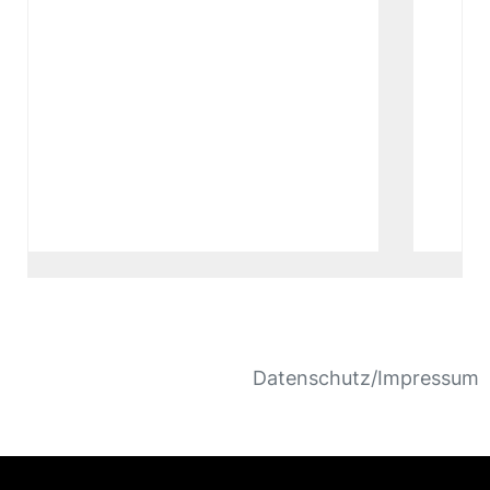
Datenschutz/Impressum