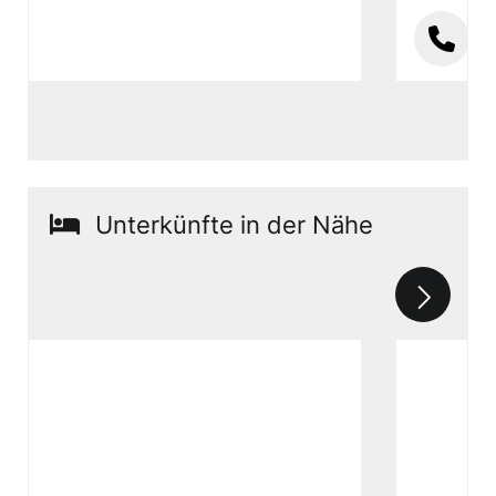
Unterkünfte in der Nähe