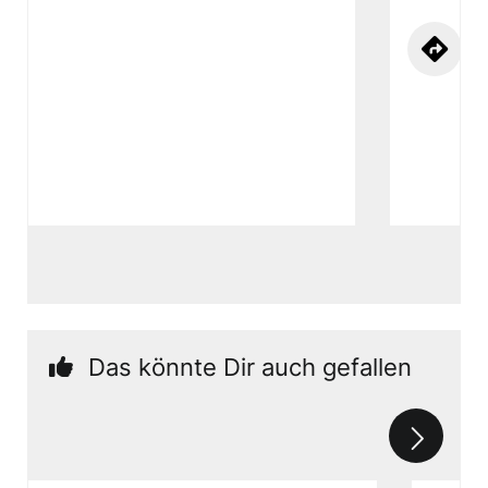
Das könnte Dir auch gefallen