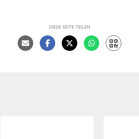
DIESE SEITE TEILEN