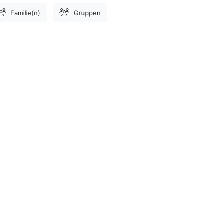
Familie(n)
Gruppen