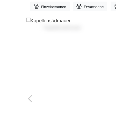
Einzelpersonen
Erwachsene