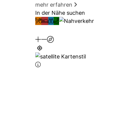
mehr erfahren
In der Nähe suchen