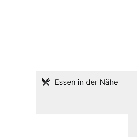
Essen in der Nähe