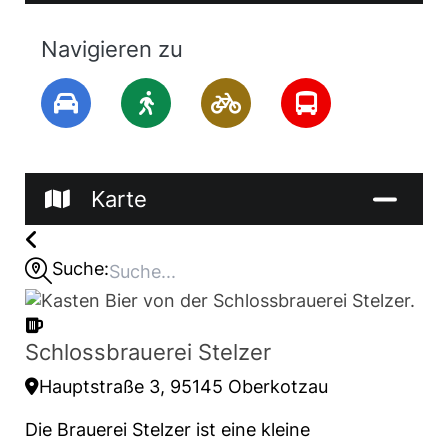
Navigieren zu
Karte
Suche:
Schlossbrauerei Stelzer
Hauptstraße 3, 95145 Oberkotzau
Die Brauerei Stelzer ist eine kleine