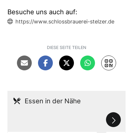
Besuche uns auch auf:
https://www.schlossbrauerei-stelzer.de
DIESE SEITE TEILEN
Essen in der Nähe