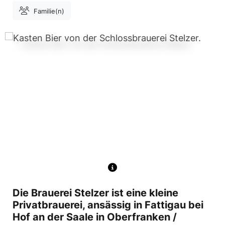
Familie(n)
Die Brauerei Stelzer ist eine kleine
Privatbrauerei, ansässig in Fattigau bei
Hof an der Saale in Oberfranken /