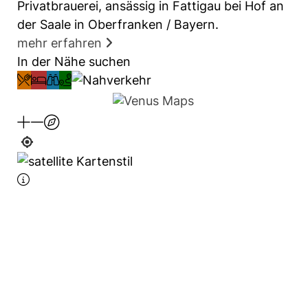
Privatbrauerei, ansässig in Fattigau bei Hof an
der Saale in Oberfranken / Bayern.
mehr erfahren
In der Nähe suchen