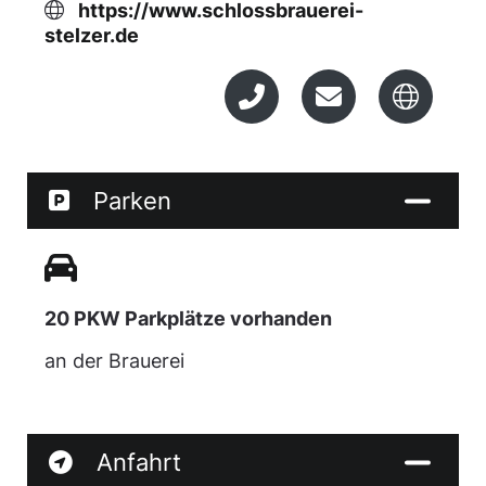
https://www.schlossbrauerei-
stelzer.de
Parken
20 PKW Parkplätze vorhanden
an der Brauerei
Anfahrt