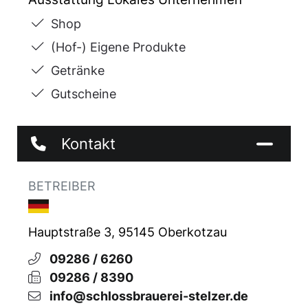
Shop
(Hof-) Eigene Produkte
Getränke
Gutscheine
Kontakt
BETREIBER
Hauptstraße 3, 95145 Oberkotzau
09286 / 6260
09286 / 8390
info@schlossbrauerei-stelzer.de