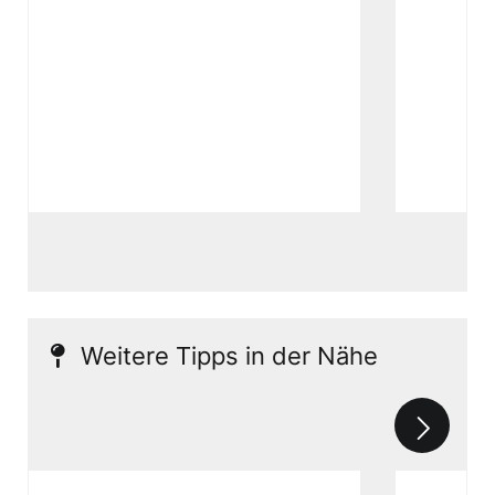
Weitere Tipps in der Nähe