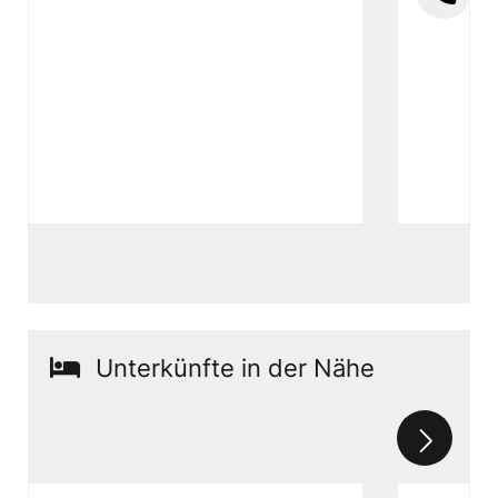
Unterkünfte in der Nähe