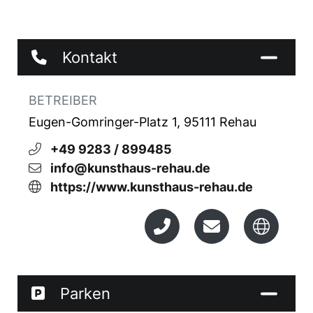
Kontakt
BETREIBER
Eugen-Gomringer-Platz 1, 95111 Rehau
+49 9283 / 899485
info@kunsthaus-rehau.de
https://www.kunsthaus-rehau.de
Parken