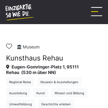
Inhalt
springen
Museum
Kunsthaus Rehau
Eugen-Gomringer-Platz 1, 95111
Rehau
(530 m über NN)
Regional Reise
Museen & Ausstellungen
Ausstellung
Kunst
Wissen und Bildung
Umweltbildung
Geschichte erleben