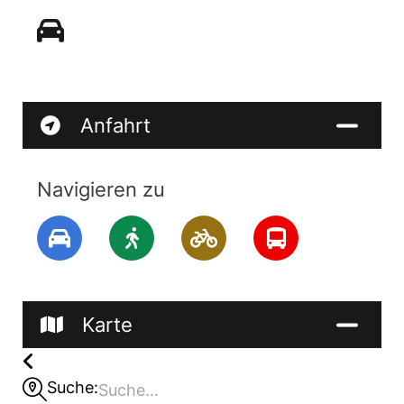
Anfahrt
Navigieren zu
Karte
Suche: