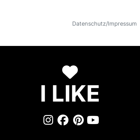
Datenschutz/Impressum
I LIKE