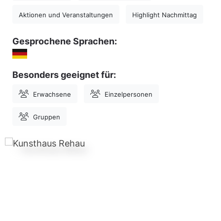
Aktionen und Veranstaltungen
Highlight Nachmittag
Gesprochene Sprachen:
Besonders geeignet für:
Erwachsene
Einzelpersonen
Gruppen