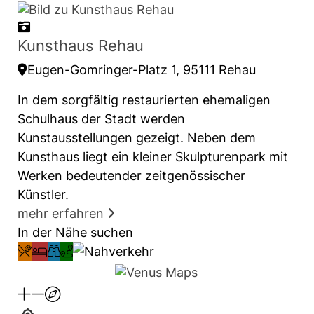
Kunsthaus Rehau
Eugen-Gomringer-Platz 1, 95111 Rehau
In dem sorgfältig restaurierten ehemaligen
Schulhaus der Stadt werden
Kunstausstellungen gezeigt. Neben dem
Kunsthaus liegt ein kleiner Skulpturenpark mit
Werken bedeutender zeitgenössischer
Künstler.
mehr erfahren
In der Nähe suchen