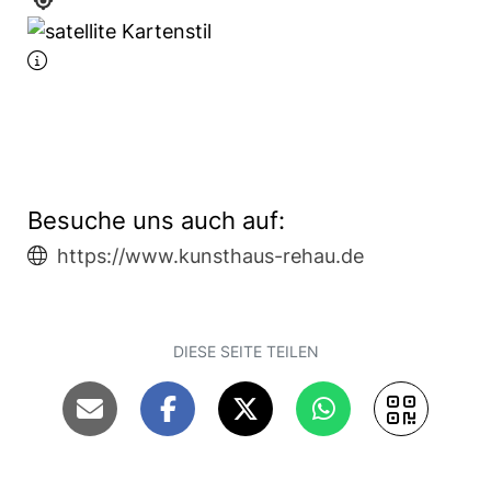
Besuche uns auch auf:
https://www.kunsthaus-rehau.de
DIESE SEITE TEILEN