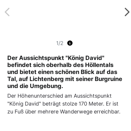
1/2
Der Aussichtspunkt "König David"
befindet sich oberhalb des Höllentals
und bietet einen schönen Blick auf das
Tal, auf Lichtenberg mit seiner Burgruine
und die Umgebung.
Der Höhenunterschied am Aussichtspunkt
"König David" beträgt stolze 170 Meter. Er ist
zu Fuß über mehrere Wanderwege erreichbar.