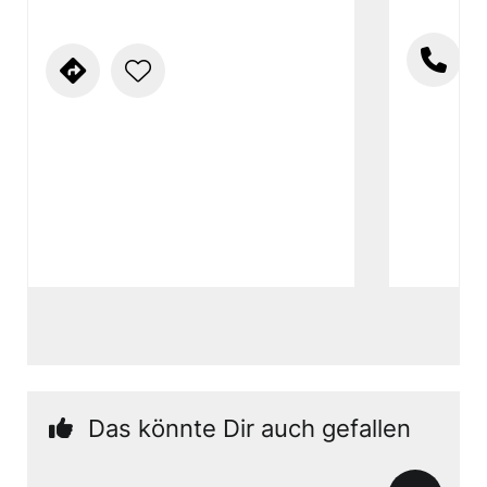
Das könnte Dir auch gefallen