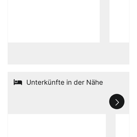
Unterkünfte in der Nähe