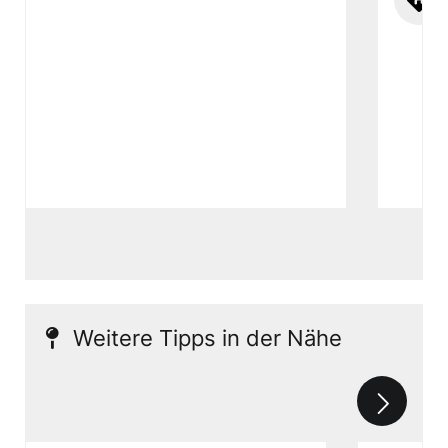
Weitere Tipps in der Nähe