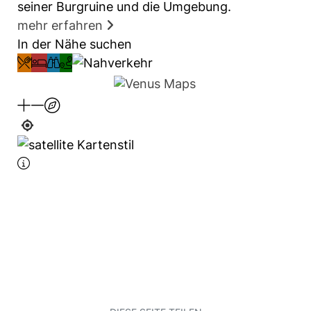
seiner Burgruine und die Umgebung.
mehr erfahren
In der Nähe suchen