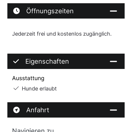
Öffnungszeiten
Jederzeit frei und kostenlos zugänglich.
Eigenschaften
Ausstattung
Hunde erlaubt
Anfahrt
Navigieren zu