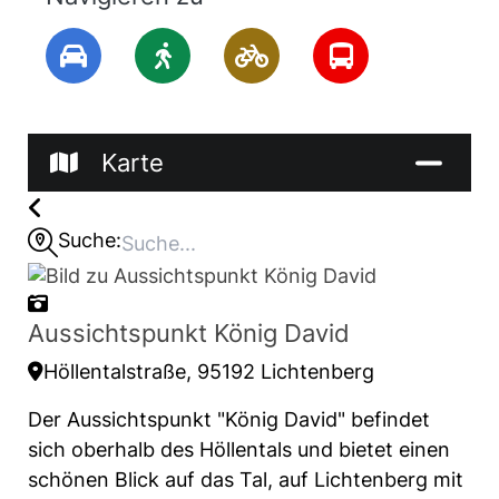
Karte
Suche:
Aussichtspunkt König David
Höllentalstraße, 95192 Lichtenberg
Der Aussichtspunkt "König David" befindet
sich oberhalb des Höllentals und bietet einen
schönen Blick auf das Tal, auf Lichtenberg mit