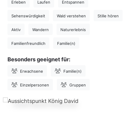
Erleben
Laufen
Entspannen
Sehenswürdigkeit
Wald verstehen
Stille hören
Aktiv
Wandern
Naturerlebnis
Familienfreundlich
Familie(n)
Besonders geeignet für:
Erwachsene
Familie(n)
Einzelpersonen
Gruppen