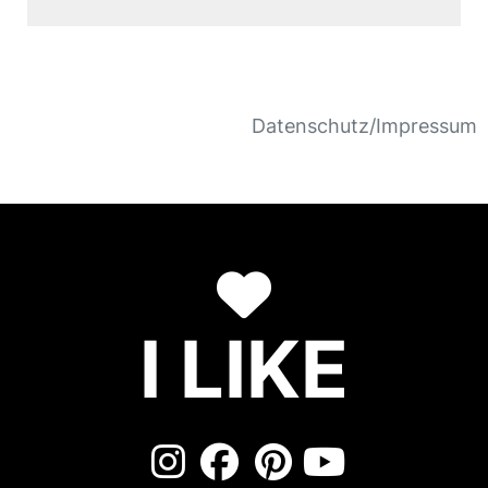
Datenschutz/Impressum
I LIKE