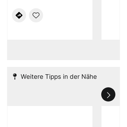
Weitere Tipps in der Nähe