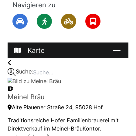
Navigieren zu
Karte
Suche:
Meinel Bräu
Alte Plauener Straße 24, 95028 Hof
Traditionsreiche Hofer Familienbrauerei mit
Direktverkauf im Meinel-BräuKontor.