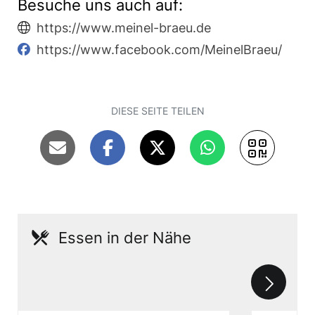
Besuche uns auch auf:
https://www.meinel-braeu.de
https://www.facebook.com/MeinelBraeu/
DIESE SEITE TEILEN
Essen in der Nähe