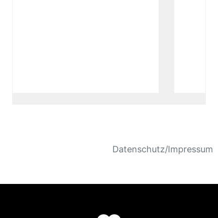
Datenschutz/Impressum