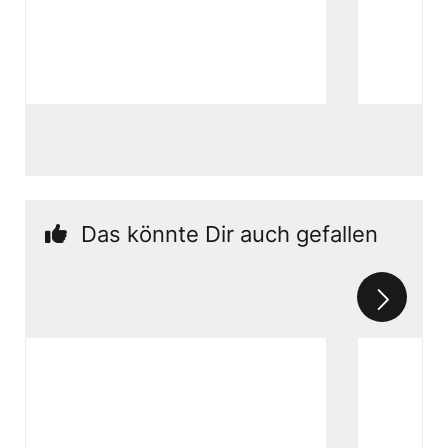
Das könnte Dir auch gefallen