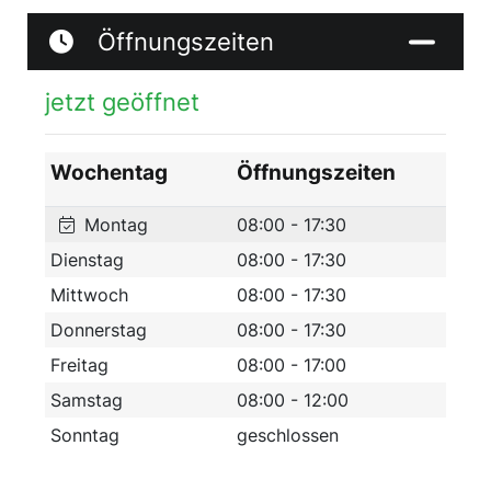
Öffnungszeiten
jetzt geöffnet
Wochentag
Öffnungszeiten
Montag
08:00 - 17:30
Dienstag
08:00 - 17:30
Mittwoch
08:00 - 17:30
Donnerstag
08:00 - 17:30
Freitag
08:00 - 17:00
Samstag
08:00 - 12:00
Sonntag
geschlossen