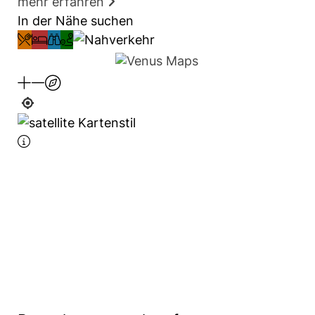
mehr erfahren
In der Nähe suchen