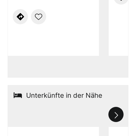
Unterkünfte in der Nähe