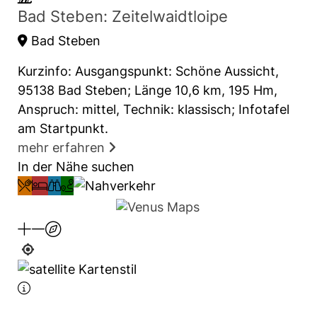
Bad Steben: Zeitelwaidtloipe
Bad Steben
Kurzinfo: Ausgangspunkt: Schöne Aussicht,
95138 Bad Steben; Länge 10,6 km, 195 Hm,
Anspruch: mittel, Technik: klassisch; Infotafel
am Startpunkt.
mehr erfahren
In der Nähe suchen