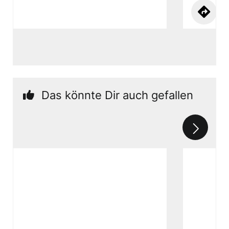
Das könnte Dir auch gefallen