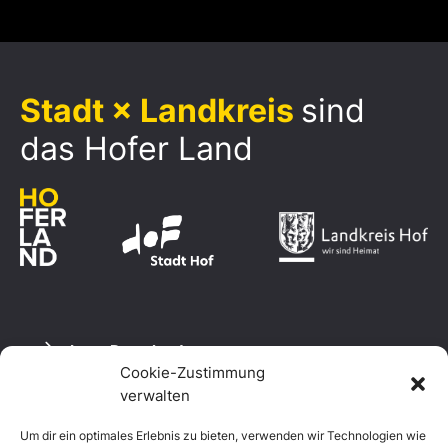
Stadt × Landkreis
sind
das Hofer Land
Logo Download
Cookie-Zustimmung
verwalten
Um dir ein optimales Erlebnis zu bieten, verwenden wir Technologien wie
Datenschutzerklärung