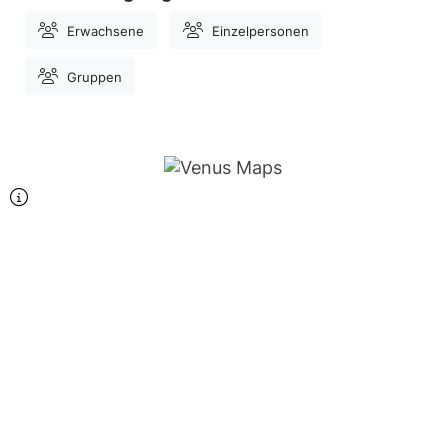
Erwachsene
Einzelpersonen
Gruppen