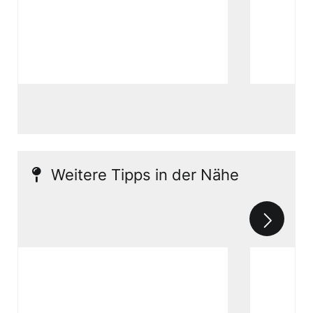
Weitere Tipps in der Nähe