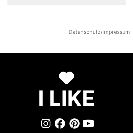
Datenschutz/Impressum
I LIKE