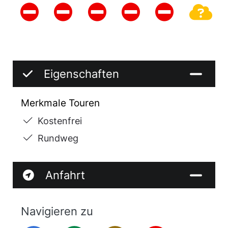
Eigenschaften
Merkmale Touren
Kostenfrei
Rundweg
Anfahrt
Navigieren zu