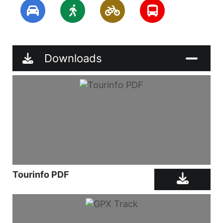
Downloads
Tourinfo PDF