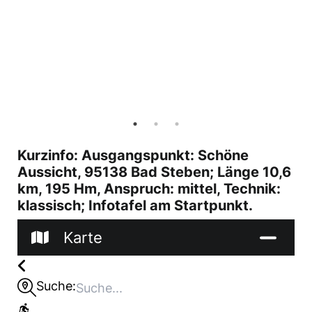
Kurzinfo: Ausgangspunkt: Schöne
Aussicht, 95138 Bad Steben; Länge 10,6
km, 195 Hm, Anspruch: mittel, Technik:
klassisch; Infotafel am Startpunkt.
Karte
Suche: