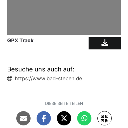
GPX Track
Besuche uns auch auf:
https://www.bad-steben.de
DIESE SEITE TEILEN