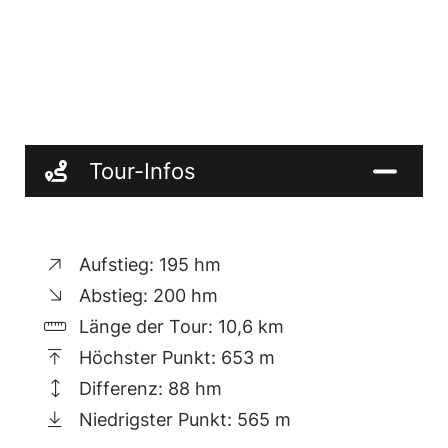
Tour-Infos
Aufstieg: 195 hm
Abstieg: 200 hm
Länge der Tour: 10,6 km
Höchster Punkt: 653 m
Differenz: 88 hm
Niedrigster Punkt: 565 m