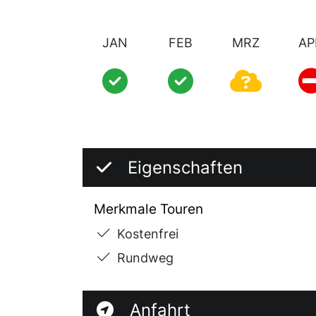
JAN
FEB
MRZ
AP
Eigenschaften
Merkmale Touren
Kostenfrei
Rundweg
Anfahrt