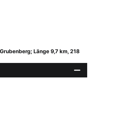
 Grubenberg; Länge 9,7 km, 218