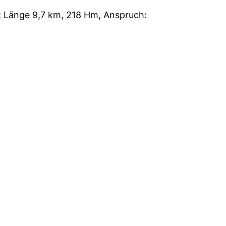
; Länge 9,7 km, 218 Hm, Anspruch: