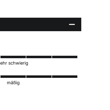
sehr schwierig
mäßig