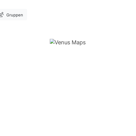
Gruppen