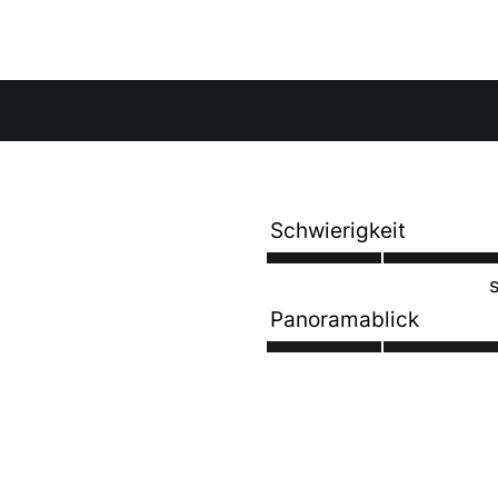
Schwierigkeit
Panoramablick