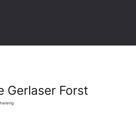
 Gerlaser Forst
hwierig