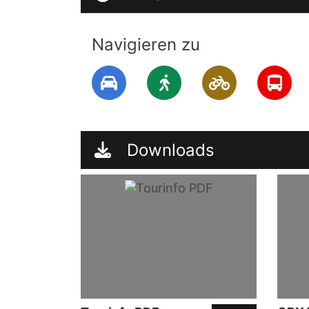
Navigieren zu
Downloads