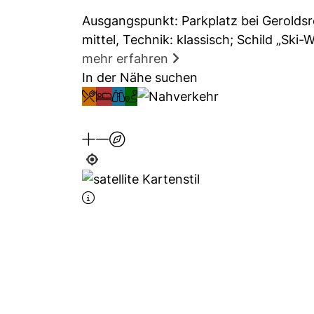
Ausgangspunkt: Parkplatz bei Gerolds
mittel, Technik: klassisch; Schild „Ski
mehr erfahren
In der Nähe suchen