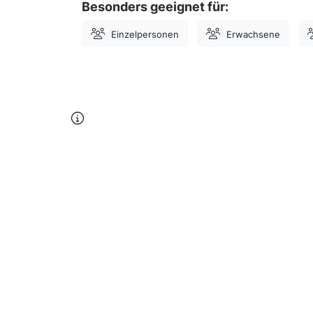
Besonders geeignet für:
Einzelpersonen
Erwachsene