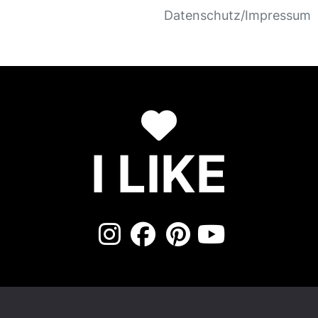
Datenschutz/Impressum
I LIKE