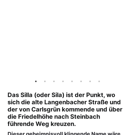
Das Silla (oder Sila) ist der Punkt, wo
sich die alte Langenbacher Straße und
der von Carlsgrün kommende und über
die Friedelhöhe nach Steinbach
führende Weg kreuzen.
Dieser geheimnisvoll klingende Name wäre