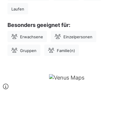
Laufen
Besonders geeignet für:
Erwachsene
Einzelpersonen
Gruppen
Familie(n)