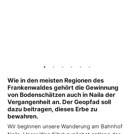
Wie in den meisten Regionen des
Frankenwaldes gehört die Gewinnung
von Bodenschätzen auch in Naila der
Vergangenheit an. Der Geopfad soll
dazu beitragen, dieses Erbe zu
bewahren.
Wir beginnen unsere Wanderung am Bahnhof