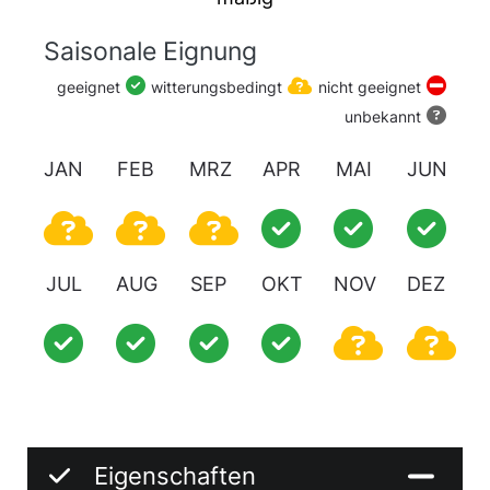
Saisonale Eignung
geeignet
witterungsbedingt
nicht geeignet
unbekannt
JAN
FEB
MRZ
APR
MAI
JUN
JUL
AUG
SEP
OKT
NOV
DEZ
Eigenschaften