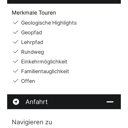
Merkmale Touren
Geologische Highlights
Geopfad
Lehrpfad
Rundweg
Einkehrmöglichkeit
Familientauglichkeit
Offen
Anfahrt
Navigieren zu