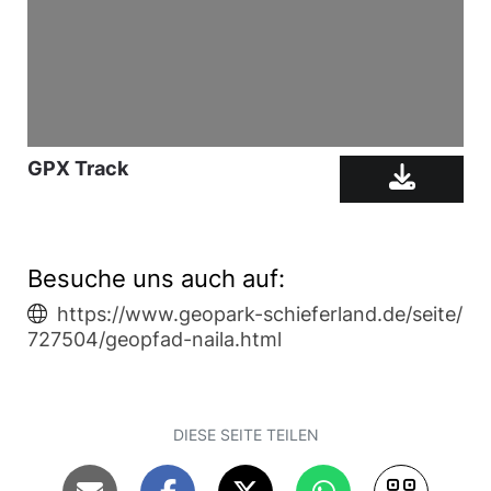
GPX Track
Besuche uns auch auf:
https://www.geopark-schieferland.de/seite/
727504/geopfad-naila.html
DIESE SEITE TEILEN