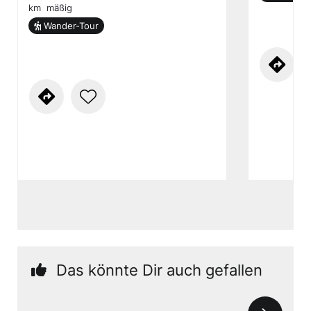
km
mäßig
Wander-Tour
Das könnte Dir auch gefallen