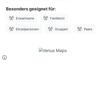
Besonders geeignet für:
Erwachsene
Familie(n)
Einzelpersonen
Gruppen
Paare