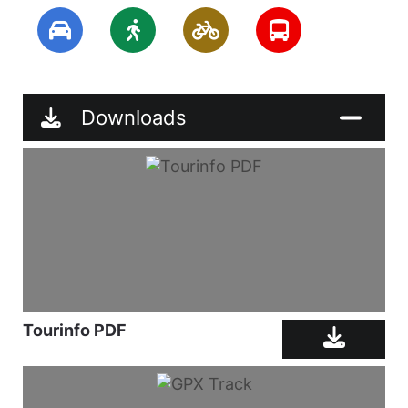
Downloads
Tourinfo PDF