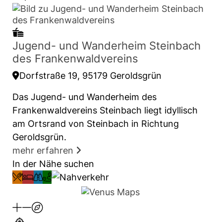
Jugend- und Wanderheim Steinbach
des Frankenwaldvereins
Dorfstraße 19, 95179 Geroldsgrün
Das Jugend- und Wanderheim des
Frankenwaldvereins Steinbach liegt idyllisch
am Ortsrand von Steinbach in Richtung
Geroldsgrün.
mehr erfahren
In der Nähe suchen