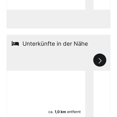
Unterkünfte in der Nähe
ca.
1,0 km
entfernt