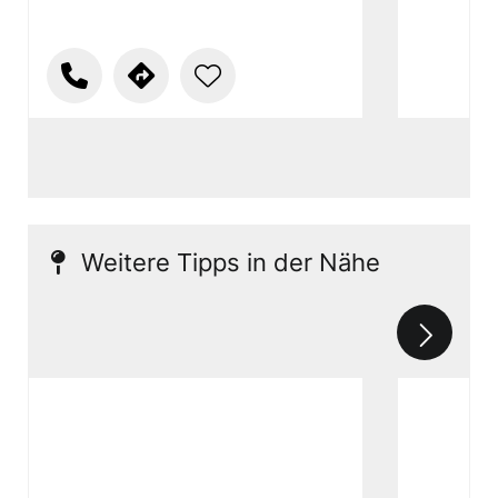
Weitere Tipps in der Nähe