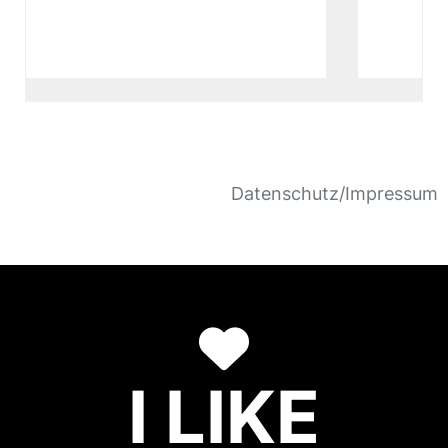
Datenschutz/Impressum
I LIKE