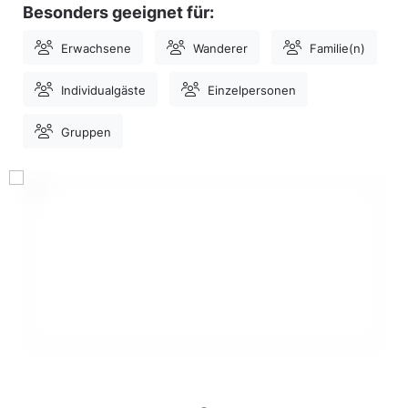
Besonders geeignet für:
Erwachsene
Wanderer
Familie(n)
Individualgäste
Einzelpersonen
Gruppen