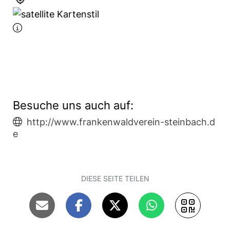
Besuche uns auch auf:
http://www.frankenwaldverein-steinbach.d
e
DIESE SEITE TEILEN