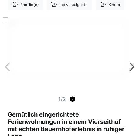
Familie(n)
Individualgäste
Kinder
1/2
Gemütlich eingerichtete
Ferienwohnungen in einem Vierseithof
mit echten Bauernhoferlebnis in ruhiger