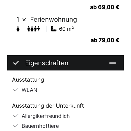
ab 69,00 €
1
Ferienwohnung
-
60 m²
ab 79,00 €
Eigenschaften
Ausstattung
WLAN
Ausstattung der Unterkunft
Allergikerfreundlich
Bauernhoftiere