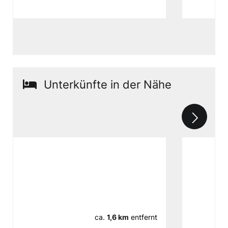
Unterkünfte in der Nähe
ca.
1,6 km
entfernt