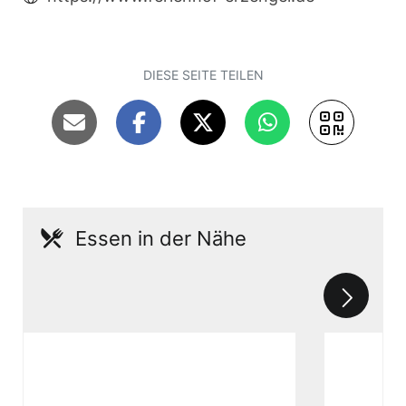
DIESE SEITE TEILEN
Essen in der Nähe