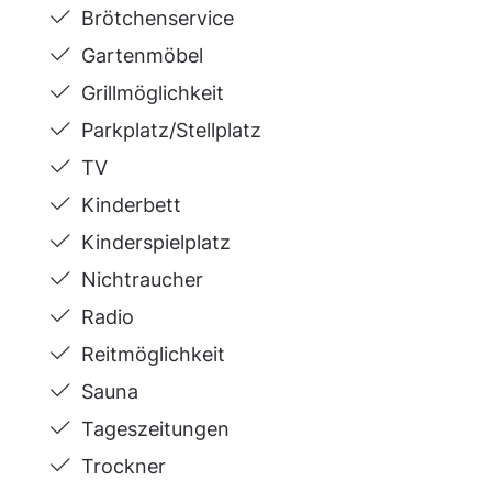
Brötchenservice
Gartenmöbel
Grillmöglichkeit
Parkplatz/Stellplatz
TV
Kinderbett
Kinderspielplatz
Nichtraucher
Radio
Reitmöglichkeit
Sauna
Tageszeitungen
Trockner