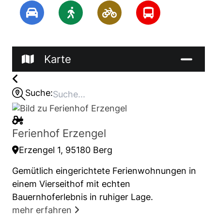
Karte
Suche:
Ferienhof Erzengel
Erzengel 1, 95180 Berg
Gemütlich eingerichtete Ferienwohnungen in
einem Vierseithof mit echten
Bauernhoferlebnis in ruhiger Lage.
mehr erfahren