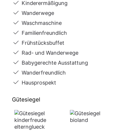
Kinderermäßigung
Wanderwege
Waschmaschine
Familienfreundlich
Frühstücksbuffet
Rad- und Wanderwege
Babygerechte Ausstattung
Wanderfreundlich
Hausprospekt
Gütesiegel