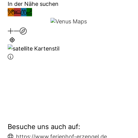
In der Nähe suchen
Besuche uns auch auf:
https://www.ferienhof-erzengel.de