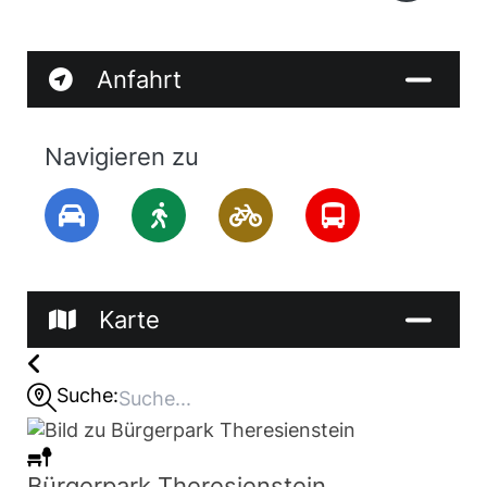
Anfahrt
Navigieren zu
Karte
Suche:
Bürgerpark Theresienstein