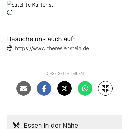
Besuche uns auch auf:
https://www.theresienstein.de
DIESE SEITE TEILEN
Essen in der Nähe