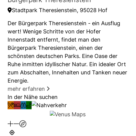
Stadtpark Theresienstein, 95028 Hof
Der Bürgerpark Theresienstein - ein Ausflug
wert! Wenige Schritte von der Hofer
Innenstadt entfernt, findet man den
Bürgerpark Theresienstein, einen der
schönsten deutschen Parks. Eine Oase der
Ruhe inmitten idyllischer Natur. Ein idealer Ort
zum Abschalten, Innehalten und Tanken neuer
Energie.
mehr erfahren
In der Nähe suchen