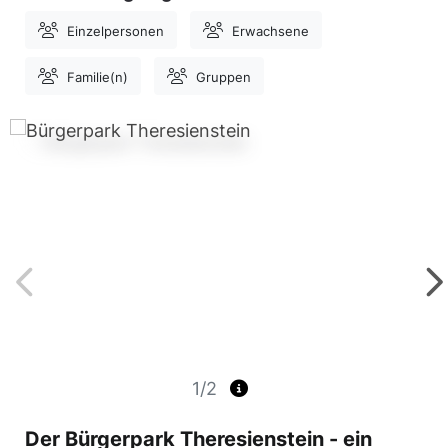
Einzelpersonen
Erwachsene
Familie(n)
Gruppen
1/2
Der Bürgerpark Theresienstein - ein