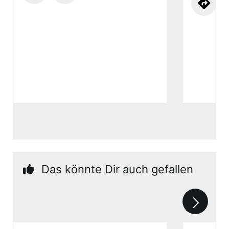
Das könnte Dir auch gefallen