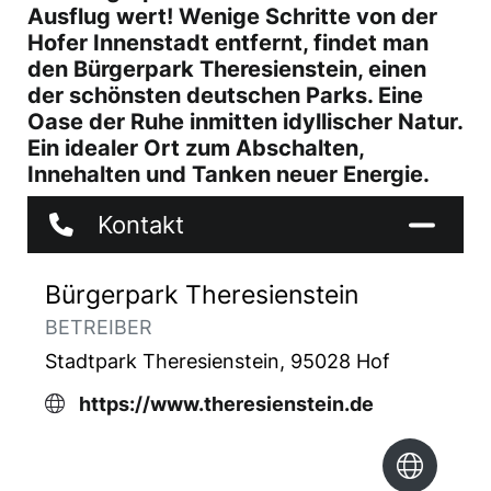
Ausflug wert! Wenige Schritte von der
Hofer Innenstadt entfernt, findet man
den Bürgerpark Theresienstein, einen
der schönsten deutschen Parks. Eine
Oase der Ruhe inmitten idyllischer Natur.
Ein idealer Ort zum Abschalten,
Innehalten und Tanken neuer Energie.
Kontakt
Bürgerpark Theresienstein
BETREIBER
Stadtpark Theresienstein, 95028 Hof
https://www.theresienstein.de