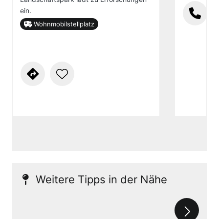
ein.
Wohnmobilstellplatz
Weitere Tipps in der Nähe