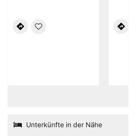
Unterkünfte in der Nähe