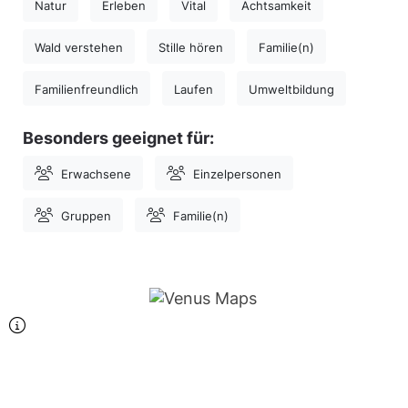
Natur
Erleben
Vital
Achtsamkeit
Wald verstehen
Stille hören
Familie(n)
Familienfreundlich
Laufen
Umweltbildung
Besonders geeignet für:
Erwachsene
Einzelpersonen
Gruppen
Familie(n)