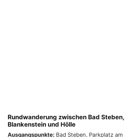
Rundwanderung zwischen Bad Steben,
Blankenstein und Hölle
Ausgangspunkte:
Bad Steben, Parkplatz am