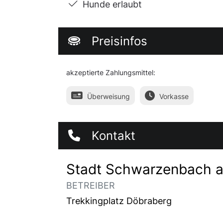
Hunde erlaubt
Preisinfos
akzeptierte Zahlungsmittel:
Überweisung
Vorkasse
Kontakt
Stadt Schwarzenbach a
BETREIBER
Trekkingplatz Döbraberg