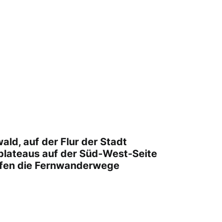
ld, auf der Flur der Stadt
plateaus auf der Süd-West-Seite
laufen die Fernwanderwege