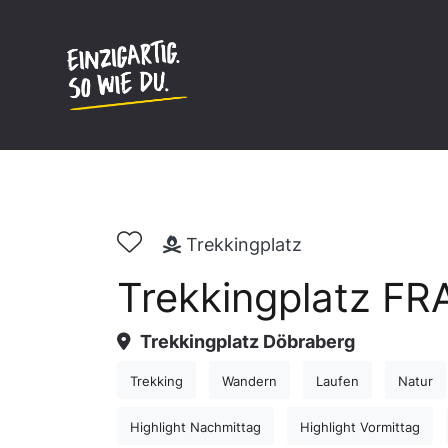
Inhalt
springen
Trekkingplatz
Trekkingplatz 
Trekkingplatz Döbraberg
Trekking
Wandern
Laufen
Natur
Highlight Nachmittag
Highlight Vormittag