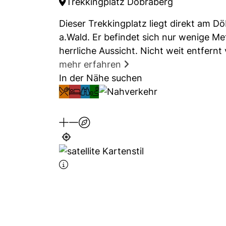
Trekkingplatz Döbraberg
Dieser Trekkingplatz liegt direkt am 
a.Wald. Er befindet sich nur wenige Me
herrliche Aussicht. Nicht weit entfer
mehr erfahren
In der Nähe suchen