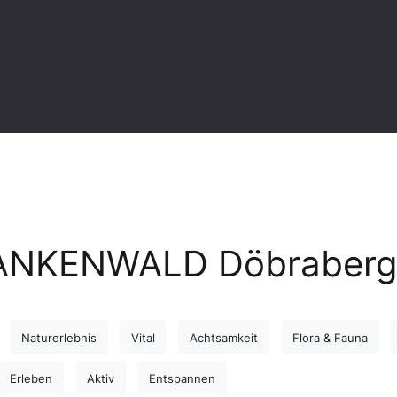
FRANKENWALD Döbraberg
Naturerlebnis
Vital
Achtsamkeit
Flora & Fauna
Erleben
Aktiv
Entspannen