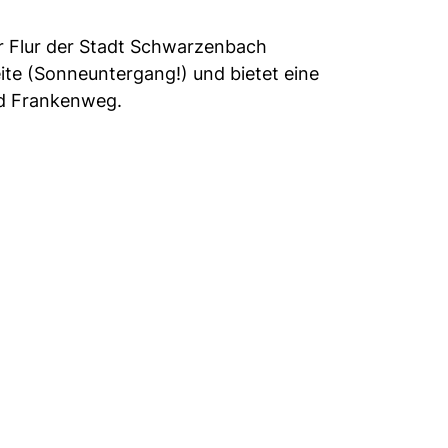
er Flur der Stadt Schwarzenbach
ite (Sonneuntergang!) und bietet eine
nd Frankenweg.