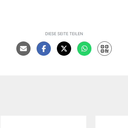
DIESE SEITE TEILEN