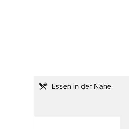
Essen in der Nähe