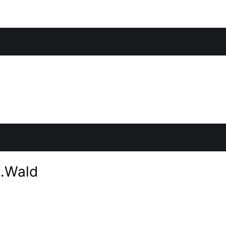
.Wald