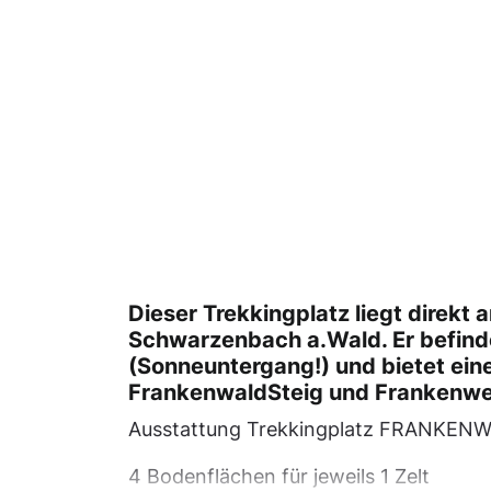
Dieser Trekkingplatz liegt direkt
Schwarzenbach a.Wald. Er befinde
(Sonneuntergang!) und bietet eine
FrankenwaldSteig und Frankenwe
Ausstattung Trekkingplatz FRANKENW
4 Bodenflächen für jeweils 1 Zelt