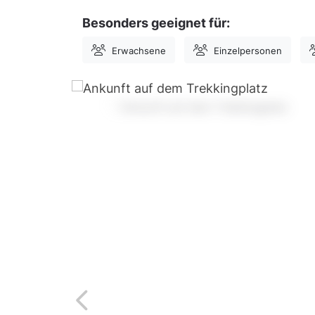
Besonders geeignet für:
Erwachsene
Einzelpersonen