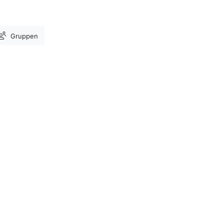
Gruppen