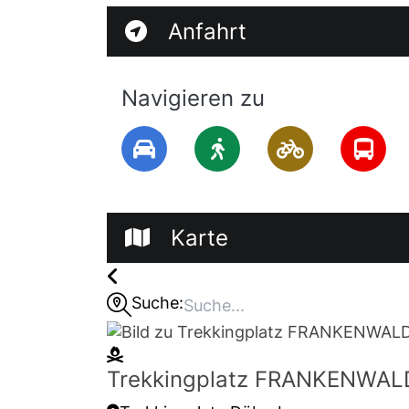
Anfahrt
Navigieren zu
Karte
Suche:
Trekkingplatz FRANKENWAL