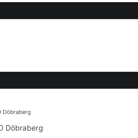
D Döbraberg