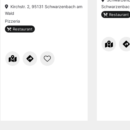
Kirchstr. 2, 95131 Schwarzenbach am
Schwarzenbac
Wald
Restaurant
Pizzeria
Restaurant