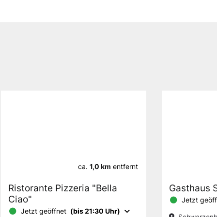
ca.
1,0 km
entfernt
Ristorante Pizzeria "Bella
Gasthaus 
Ciao"
Jetzt geöf
Jetzt geöffnet
(bis 21:30 Uhr)
Schwarzenb