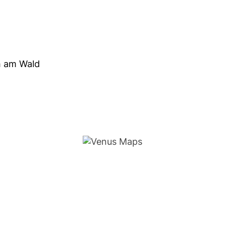
h am Wald