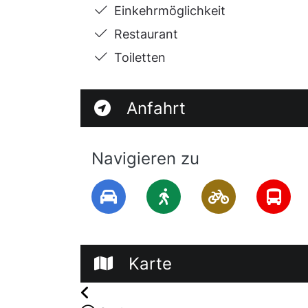
Einkehrmöglichkeit
Restaurant
Toiletten
Anfahrt
Navigieren zu
Karte