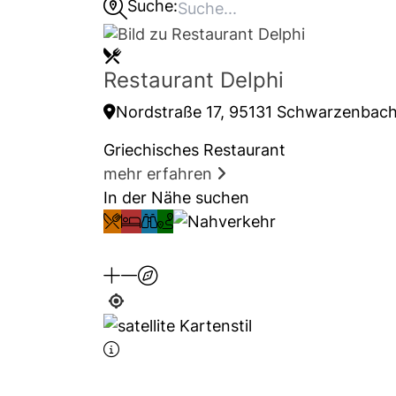
Suche:
Restaurant Delphi
Nordstraße 17, 95131 Schwarzenbac
Griechisches Restaurant
mehr erfahren
In der Nähe suchen