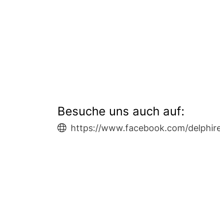
Besuche uns auch auf:
https://www.facebook.com/delphir