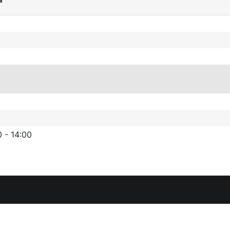
0 - 14:00