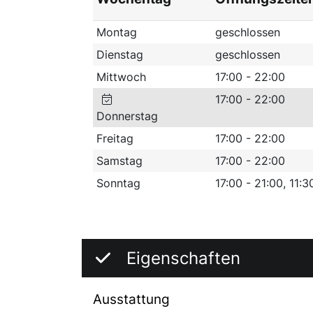
Montag
geschlossen
Dienstag
geschlossen
Mittwoch
17:00 - 22:00
17:00 - 22:00
Donnerstag
Freitag
17:00 - 22:00
Samstag
17:00 - 22:00
Sonntag
17:00 - 21:00, 11:3
Eigenschaften
Ausstattung