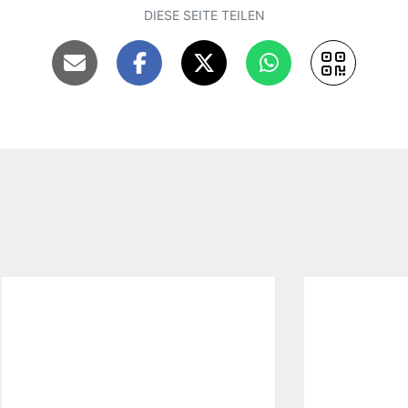
DIESE SEITE TEILEN