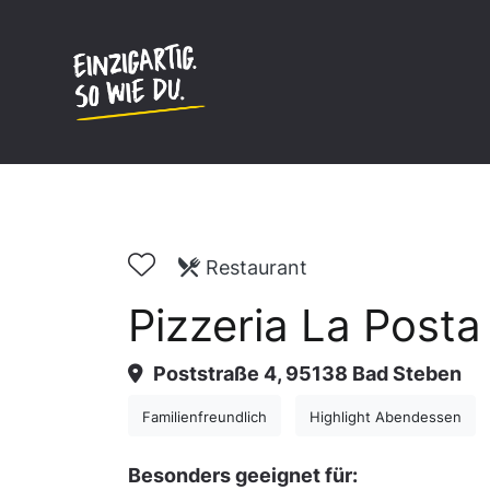
Inhalt
springen
Restaurant
Pizzeria La Posta
Poststraße 4, 95138 Bad Steben
Familienfreundlich
Highlight Abendessen
Besonders geeignet für: