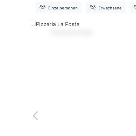
Einzelpersonen
Erwachsene