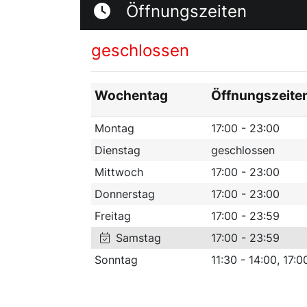
Öffnungszeiten
geschlossen
Wochentag
Öffnungszeite
Montag
17:00 - 23:00
Dienstag
geschlossen
Mittwoch
17:00 - 23:00
Donnerstag
17:00 - 23:00
Freitag
17:00 - 23:59
Samstag
17:00 - 23:59
Sonntag
11:30 - 14:00, 17:0