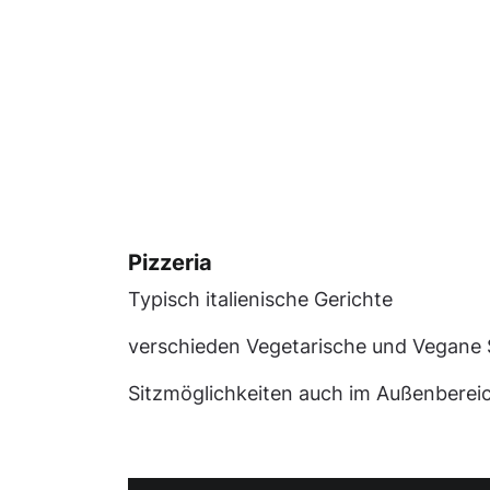
Pizzeria
Typisch italienische Gerichte
verschieden Vegetarische und Vegane 
Sitzmöglichkeiten auch im Außenberei