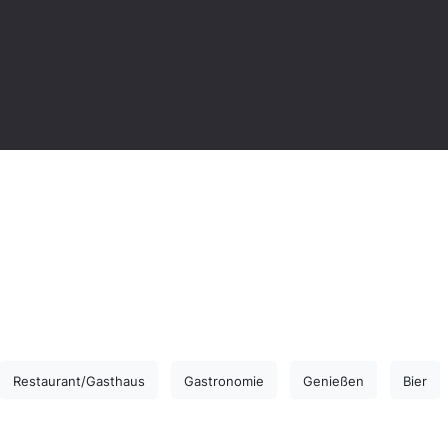
Restaurant/Gasthaus
Gastronomie
Genießen
Bier