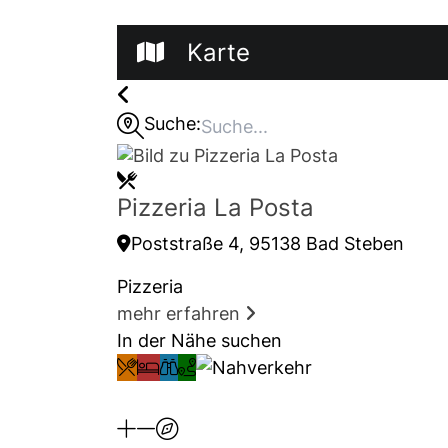
Karte
Suche:
Pizzeria La Posta
Poststraße 4, 95138 Bad Steben
Pizzeria
mehr erfahren
In der Nähe suchen