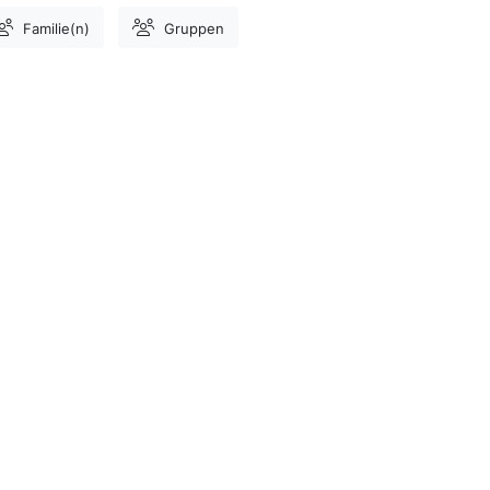
Familie(n)
Gruppen