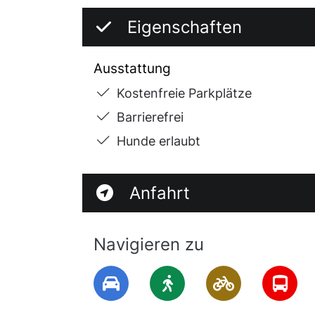
Eigenschaften
Ausstattung
Kostenfreie Parkplätze
Barrierefrei
Hunde erlaubt
Anfahrt
Navigieren zu