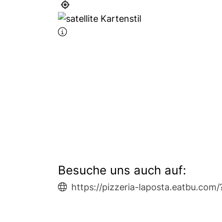
Besuche uns auch auf:
https://pizzeria-laposta.eatbu.com