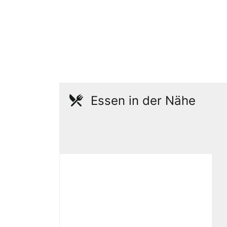
Essen in der Nähe