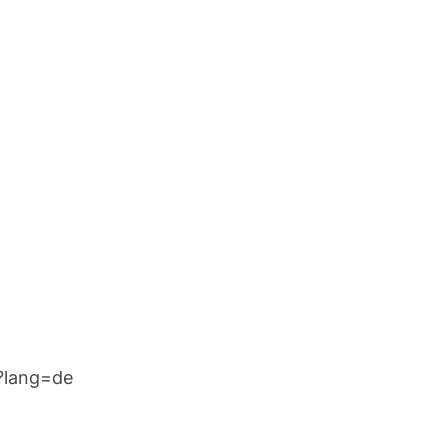
/?lang=de