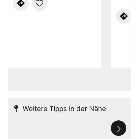
Weitere Tipps in der Nähe