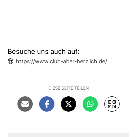
Besuche uns auch auf:
https://www.club-aber-herzlich.de/
DIESE SEITE TEILEN