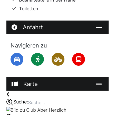
Toiletten
Anfahrt
Navigieren zu
Karte
Suche: