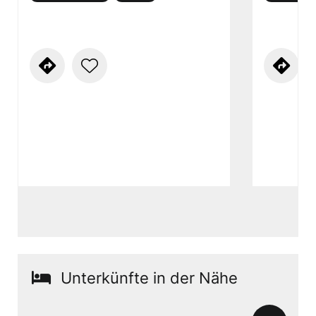
Unterkünfte in der Nähe