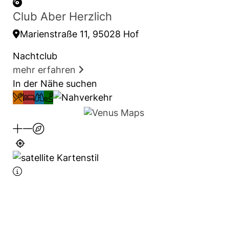
Club Aber Herzlich
Marienstraße 11, 95028 Hof
Nachtclub
mehr erfahren
In der Nähe suchen