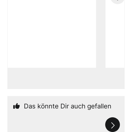
Das könnte Dir auch gefallen