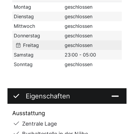
Montag
geschlossen
Dienstag
geschlossen
Mittwoch
geschlossen
Donnerstag
geschlossen
Freitag
geschlossen
Samstag
23:00 - 05:00
Sonntag
geschlossen
Eigenschaften
Ausstattung
Zentrale Lage
Bushaltestelle in der Nähe