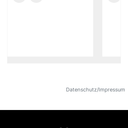
Datenschutz/Impressum