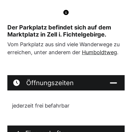
Der Parkplatz befindet sich auf dem
Marktplatz in Zell i. Fichtelgebirge.
Vom Parkplatz aus sind viele Wanderwege zu
erreichen, unter anderem der
Humboldtweg
.
Öffnungszeiten
jederzeit frei befahrbar