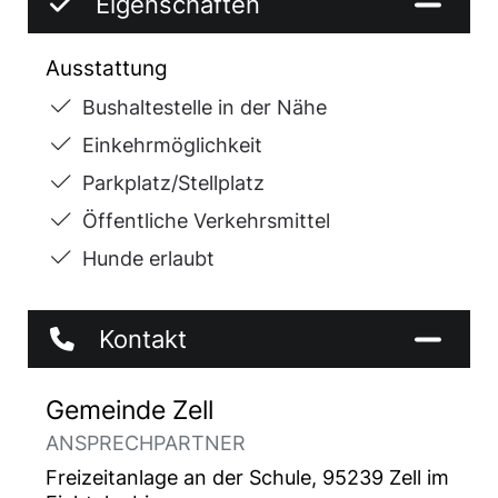
Eigenschaften
Ausstattung
Bushaltestelle in der Nähe
Einkehrmöglichkeit
Parkplatz/Stellplatz
Öffentliche Verkehrsmittel
Hunde erlaubt
Kontakt
Gemeinde Zell
ANSPRECHPARTNER
Freizeitanlage an der Schule, 95239 Zell im