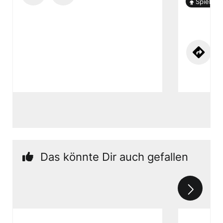
Spielplat
Das könnte Dir auch gefallen