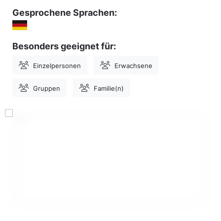
Gesprochene Sprachen:
Besonders geeignet für:
Einzelpersonen
Erwachsene
Gruppen
Familie(n)