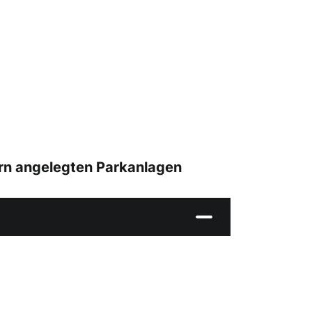
ern angelegten Parkanlagen