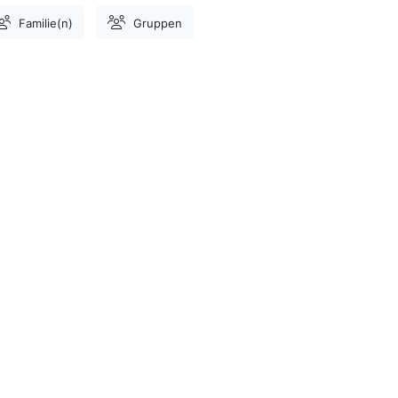
Familie(n)
Gruppen