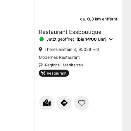
ca.
0,3 km
entfernt
Restaurant Essboutique
Jetzt geöffnet
(bis 14:00 Uhr)
Theresienstein 8, 95028 Hof
Modernes Restaurant
Regional,
Mediterran
Restaurant