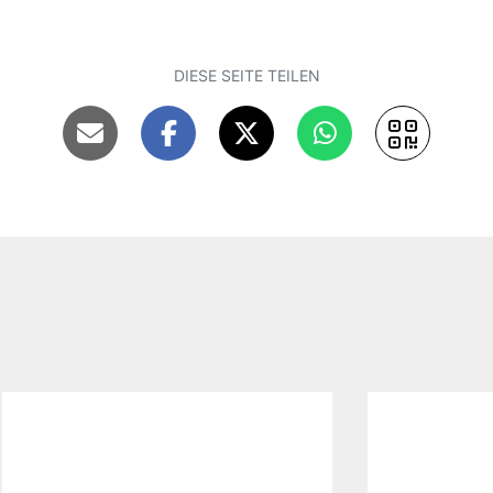
DIESE SEITE TEILEN