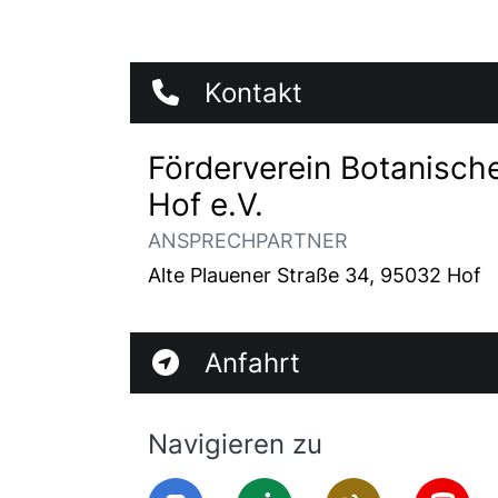
Kontakt
Förderverein Botanisch
Hof e.V.
ANSPRECHPARTNER
Alte Plauener Straße 34, 95032 Hof
Anfahrt
Navigieren zu