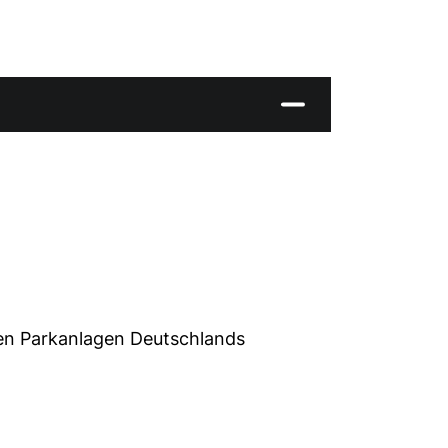
ten Parkanlagen Deutschlands