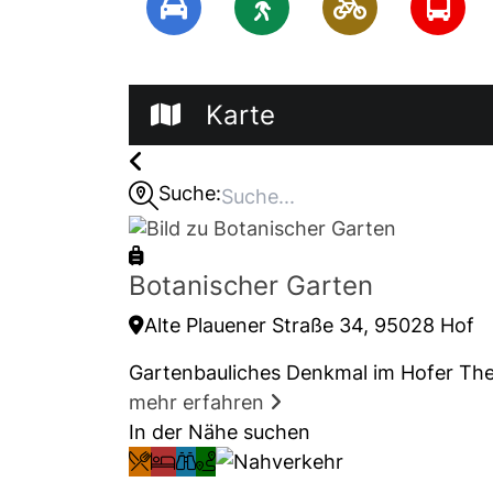
Karte
Suche:
Botanischer Garten
Alte Plauener Straße 34, 95028 Hof
Gartenbauliches Denkmal im Hofer Ther
mehr erfahren
In der Nähe suchen