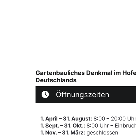
Gartenbauliches Denkmal im Hofer
Deutschlands
Öffnungszeiten
1. April – 31. August:
8:00 – 20:00 Uh
1. Sept. – 31. Okt.:
8:00 Uhr – Einbruc
1. Nov. – 31. März:
geschlossen