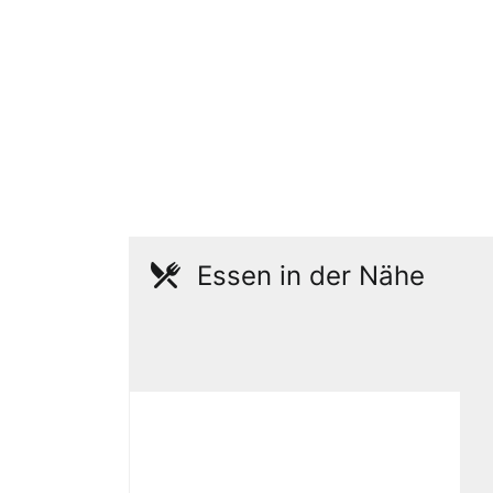
Essen in der Nähe