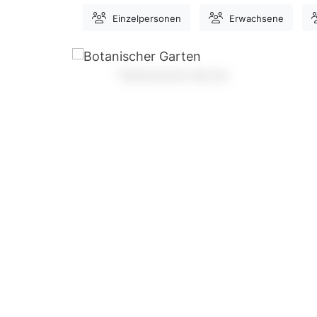
Einzelpersonen
Erwachsene