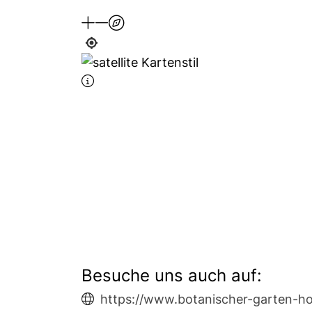
Besuche uns auch auf:
https://www.botanischer-garten-ho