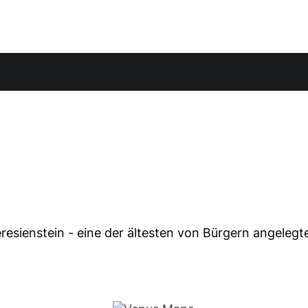
esienstein - eine der ältesten von Bürgern angeleg