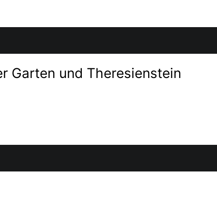
er Garten und Theresienstein