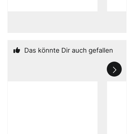
Das könnte Dir auch gefallen