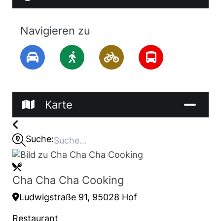
Navigieren zu
Karte
Suche:
Cha Cha Cha Cooking
Ludwigstraße 91, 95028 Hof
Restaurant