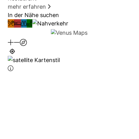
mehr erfahren
In der Nähe suchen