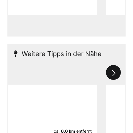
Weitere Tipps in der Nähe
ca.
0,0 km
entfernt