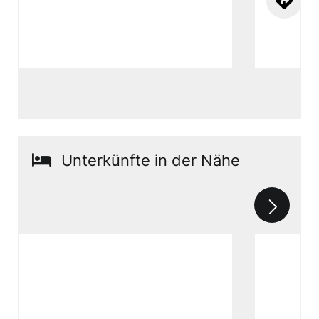
Unterkünfte in der Nähe