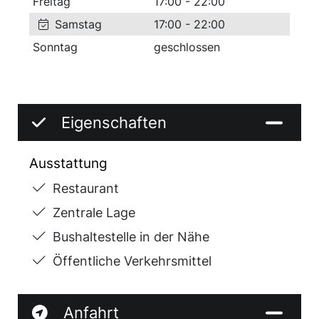
Freitag
17:00 - 22:00
Samstag
17:00 - 22:00
Sonntag
geschlossen
Eigenschaften
Ausstattung
Restaurant
Zentrale Lage
Bushaltestelle in der Nähe
Öffentliche Verkehrsmittel
Anfahrt