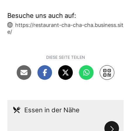
Besuche uns auch auf:
https://restaurant-cha-cha-cha.business.sit
e/
DIESE SEITE TEILEN
Essen in der Nähe