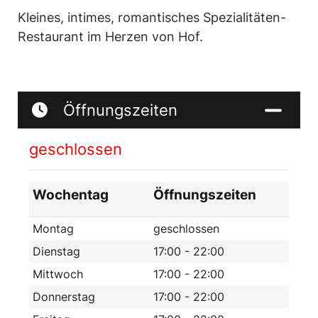
Kleines, intimes, romantisches Spezialitäten-
Restaurant im Herzen von Hof.
Öffnungszeiten
geschlossen
Wochentag
Öffnungszeiten
Montag
geschlossen
Dienstag
17:00 - 22:00
Mittwoch
17:00 - 22:00
Donnerstag
17:00 - 22:00