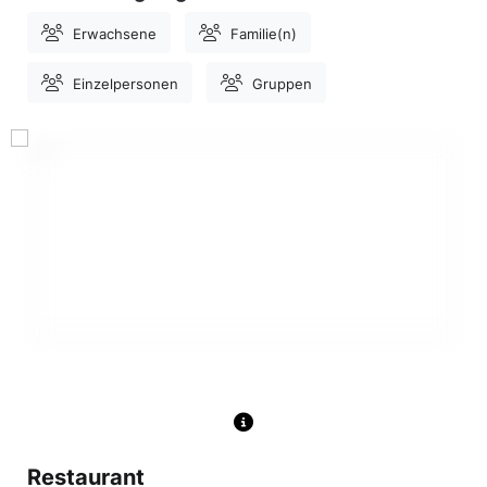
Erwachsene
Familie(n)
Einzelpersonen
Gruppen
Restaurant