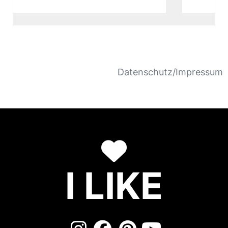
Datenschutz/Impressum
I LIKE