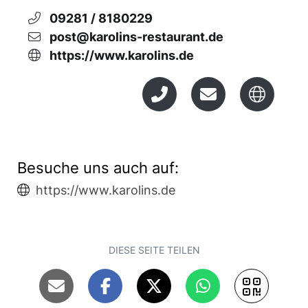
09281 / 8180229
post@karolins-restaurant.de
https://www.karolins.de
Besuche uns auch auf:
https://www.karolins.de
DIESE SEITE TEILEN