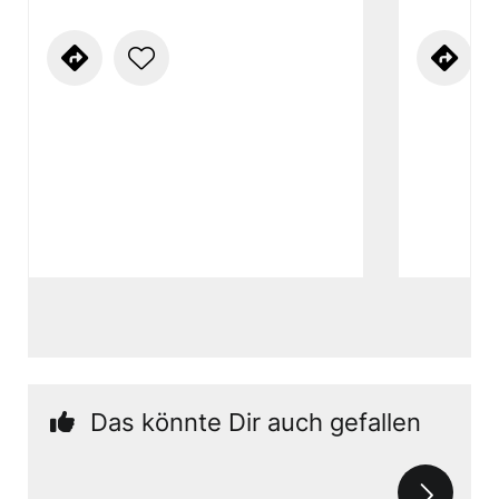
Das könnte Dir auch gefallen