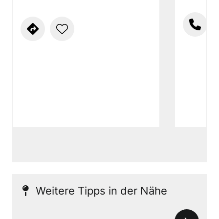
Weitere Tipps in der Nähe