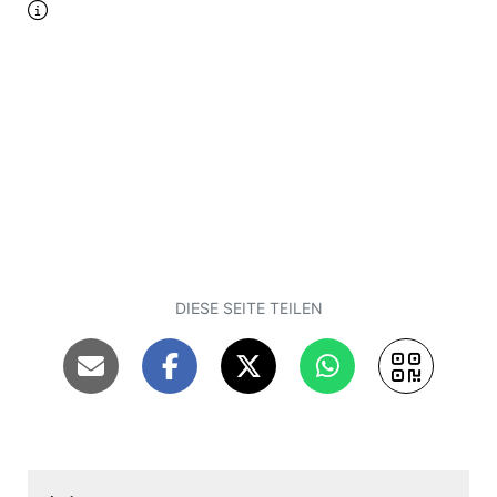
DIESE SEITE TEILEN