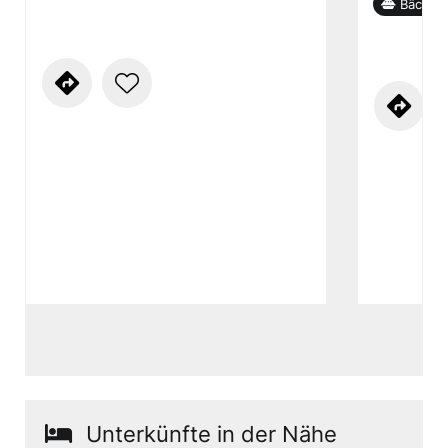
Bäckere
Unterkünfte in der Nähe