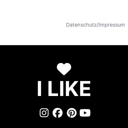
Datenschutz/Impressum
I LIKE