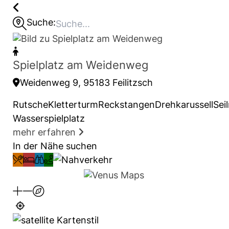
Suche:
Spielplatz am Weidenweg
Weidenweg 9, 95183 Feilitzsch
RutscheKletterturmReckstangenDrehkarussellSei
Wasserspielplatz
mehr erfahren
In der Nähe suchen