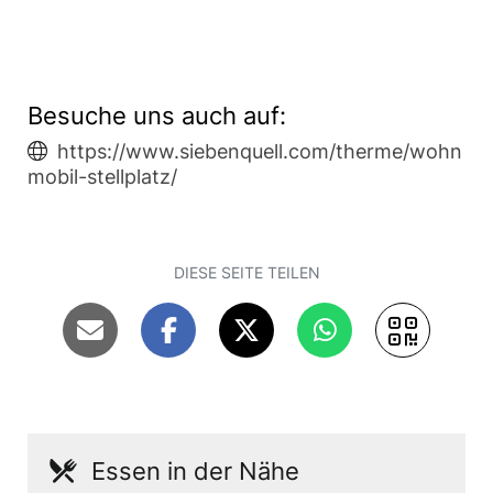
Besuche uns auch auf:
https://www.siebenquell.com/therme/wohn
mobil-stellplatz/
DIESE SEITE TEILEN
Essen in der Nähe