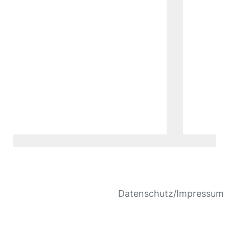
Datenschutz/Impressum