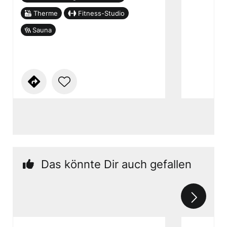
Therme
Fitness-Studio
Sauna
Das könnte Dir auch gefallen