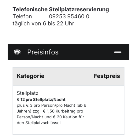
Telefonische Stellplatzreservierung
Telefon 09253 95460 0
täglich von 6 bis 22 Uhr
Preisinfos
Kategorie
Festpreis
Stellplatz
€ 12 pro Stellplatz/Nacht
plus € 3 pro Person/pro Nacht (ab 6
Jahren) zzgl. € 1,50 Kurbeitrag pro
Person/Nacht und € 20 Kaution für
den Stellplatzschlüssel