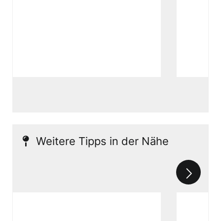
Weitere Tipps in der Nähe