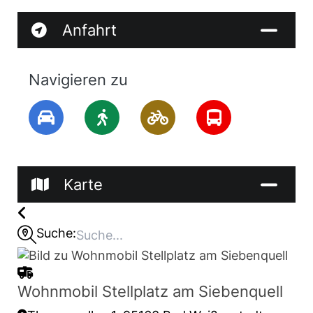
Anfahrt
Navigieren zu
Karte
Suche:
Wohnmobil Stellplatz am Siebenquell