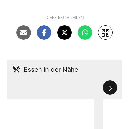
DIESE SEITE TEILEN
Essen in der Nähe