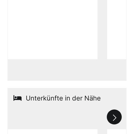
Unterkünfte in der Nähe