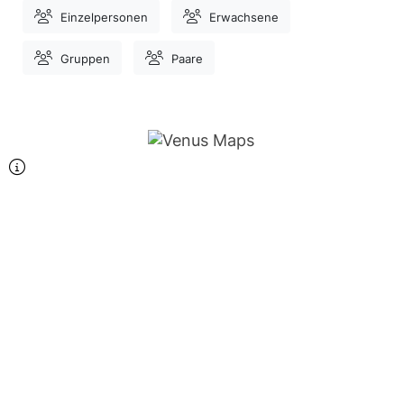
Einzelpersonen
Erwachsene
Gruppen
Paare