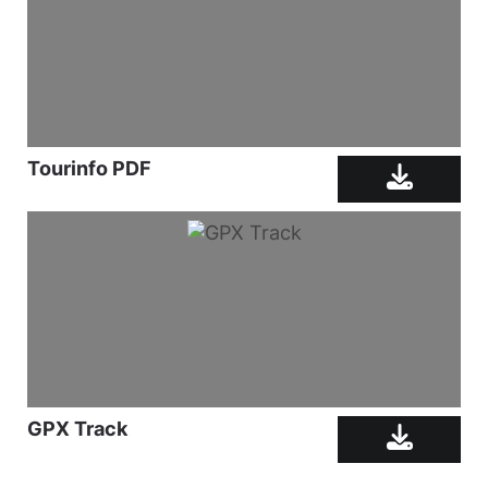
Tourinfo PDF
GPX Track