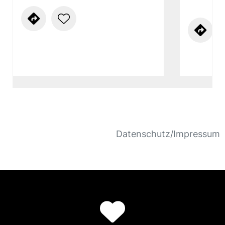
Datenschutz/Impressum