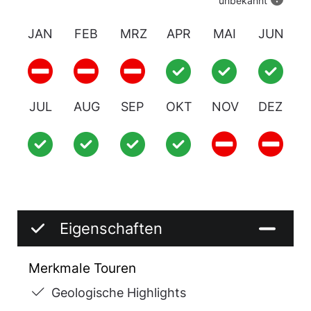
unbekannt
JAN
FEB
MRZ
APR
MAI
JUN
JUL
AUG
SEP
OKT
NOV
DEZ
Eigenschaften
Merkmale Touren
Geologische Highlights