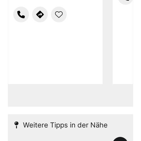
Weitere Tipps in der Nähe