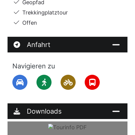
Geopfad
Trekkingplatztour
Offen
Anfahrt
Navigieren zu
Downloads