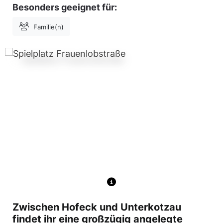
Besonders geeignet für:
Familie(n)
Zwischen Hofeck und Unterkotzau
findet ihr eine großzügig angelegte