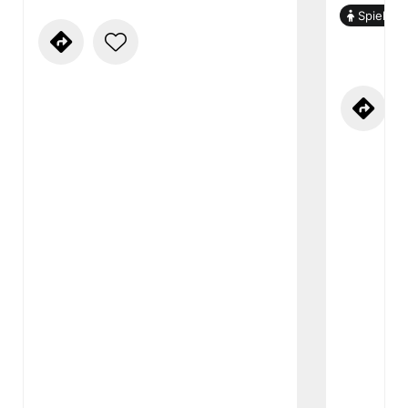
Spielplat