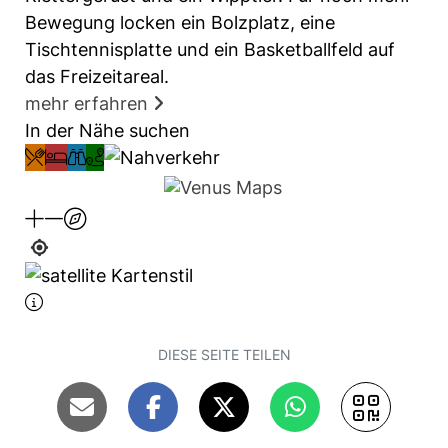
Bewegung locken ein Bolzplatz, eine
Tischtennisplatte und ein Basketballfeld auf
das Freizeitareal.
mehr erfahren
In der Nähe suchen
DIESE SEITE TEILEN