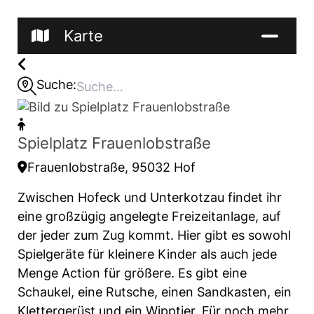
Karte
Suche:
Spielplatz Frauenlobstraße
Frauenlobstraße, 95032 Hof
Zwischen Hofeck und Unterkotzau findet ihr
eine großzügig angelegte Freizeitanlage, auf
der jeder zum Zug kommt. Hier gibt es sowohl
Spielgeräte für kleinere Kinder als auch jede
Menge Action für größere. Es gibt eine
Schaukel, eine Rutsche, einen Sandkasten, ein
Klettergerüst und ein Wipptier. Für noch mehr