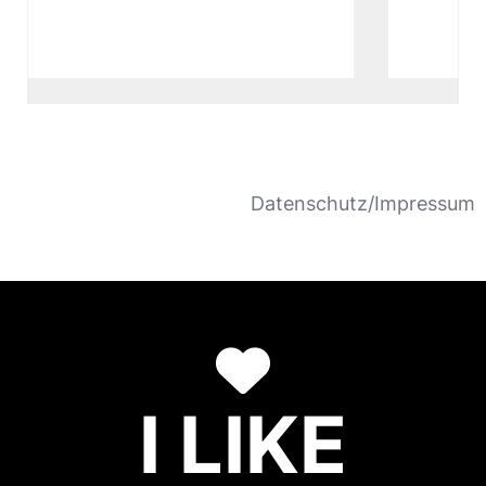
Datenschutz/Impressum
I LIKE