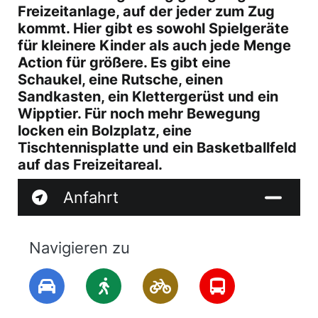
Freizeitanlage, auf der jeder zum Zug
kommt. Hier gibt es sowohl Spielgeräte
für kleinere Kinder als auch jede Menge
Action für größere. Es gibt eine
Schaukel, eine Rutsche, einen
Sandkasten, ein Klettergerüst und ein
Wipptier. Für noch mehr Bewegung
locken ein Bolzplatz, eine
Tischtennisplatte und ein Basketballfeld
auf das Freizeitareal.
Anfahrt
Navigieren zu