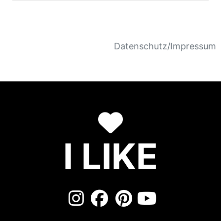
Datenschutz/Impressum
I LIKE