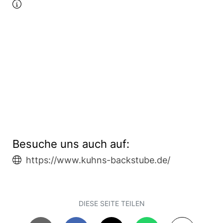
Besuche uns auch auf:
https://www.kuhns-backstube.de/
DIESE SEITE TEILEN