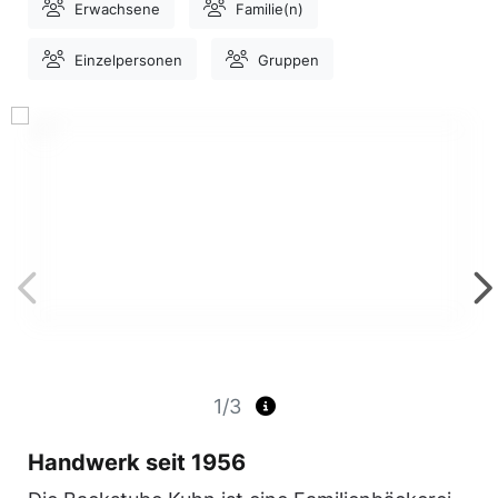
Erwachsene
Familie(n)
Einzelpersonen
Gruppen
1/3
Handwerk seit 1956