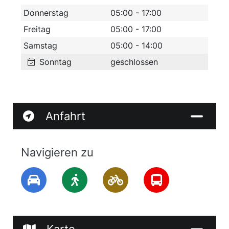
Donnerstag
05:00 - 17:00
Freitag
05:00 - 17:00
Samstag
05:00 - 14:00
Sonntag
geschlossen
Anfahrt
Navigieren zu