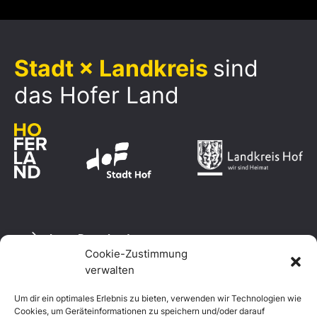
Stadt × Landkreis
sind
das Hofer Land
Logo Download
Cookie-Zustimmung
verwalten
Um dir ein optimales Erlebnis zu bieten, verwenden wir Technologien wie
Datenschutzerklärung
Cookies, um Geräteinformationen zu speichern und/oder darauf