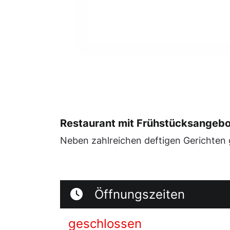
Restaurant mit Frühstücksangeb
Neben zahlreichen deftigen Gerichten
Öffnungszeiten
geschlossen