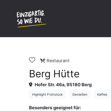
Inhalt
springen
Restaurant
Berg Hütte
Hofer Str. 46a, 95180 Berg
Highlight Frühstück
Genießen
Kaffee
Besonders geeignet für: