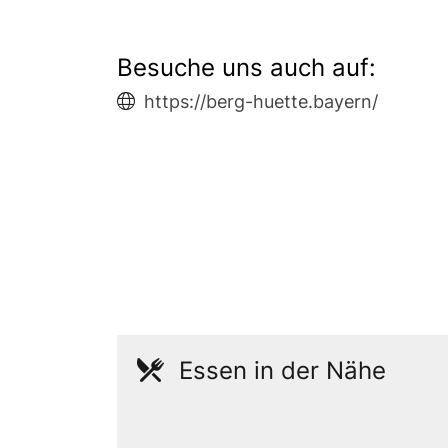
Besuche uns auch auf:
https://berg-huette.bayern/
Essen in der Nähe