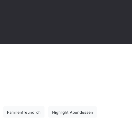
Familienfreundlich
Highlight Abendessen