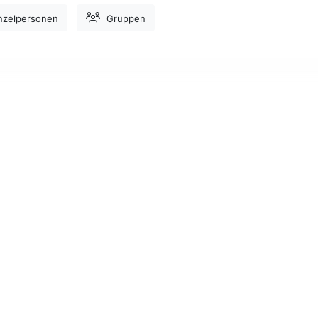
nzelpersonen
Gruppen