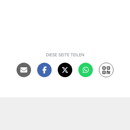
DIESE SEITE TEILEN