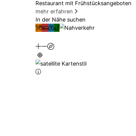
Restaurant mit Frühstücksangeboten
mehr erfahren
In der Nähe suchen