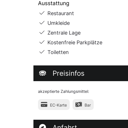
Ausstattung
Restaurant
Umkleide
Zentrale Lage
Kostenfreie Parkplätze
Toiletten
Preisinfos
akzeptierte Zahlungsmittel:
EC-Karte
Bar
Anfahrt