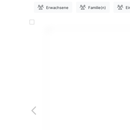
Erwachsene
Familie(n)
Ei