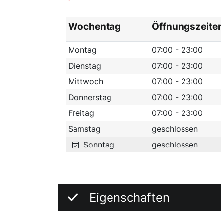
Wochentag
Öffnungszeite
Montag
07:00 - 23:00
Dienstag
07:00 - 23:00
Mittwoch
07:00 - 23:00
Donnerstag
07:00 - 23:00
Freitag
07:00 - 23:00
Samstag
geschlossen
Sonntag
geschlossen
Eigenschaften