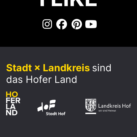
Stadt × Landkreis
sind
das Hofer Land