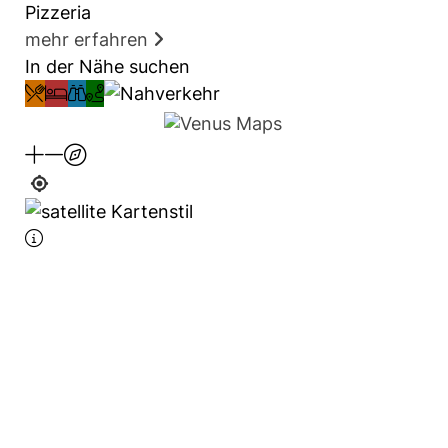
Pizzeria
mehr erfahren
In der Nähe suchen