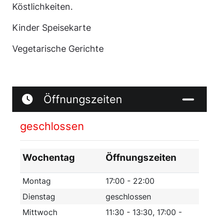
Köstlichkeiten.
Kinder Speisekarte
Vegetarische Gerichte
Öffnungszeiten
geschlossen
Wochentag
Öffnungszeiten
Montag
17:00 - 22:00
Dienstag
geschlossen
Mittwoch
11:30 - 13:30, 17:00 -