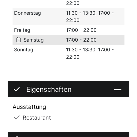
22:00
Donnerstag
11:30 - 13:30, 17:00 -
22:00
Freitag
17:00 - 22:00
Samstag
17:00 - 22:00
Sonntag
11:30 - 13:30, 17:00 -
22:00
Eigenschaften
Ausstattung
Restaurant