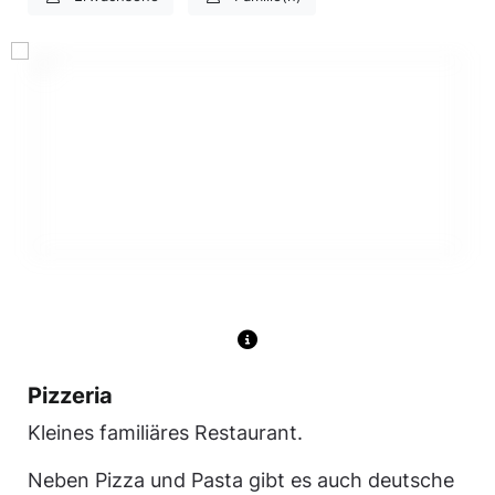
Pizzeria
Kleines familiäres Restaurant.
Neben Pizza und Pasta gibt es auch deutsche