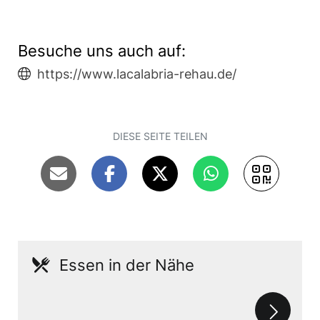
Besuche uns auch auf:
https://www.lacalabria-rehau.de/
DIESE SEITE TEILEN
Essen in der Nähe