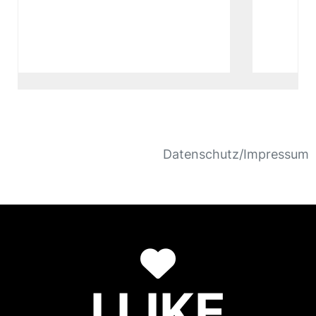
Datenschutz/Impressum
I LIKE