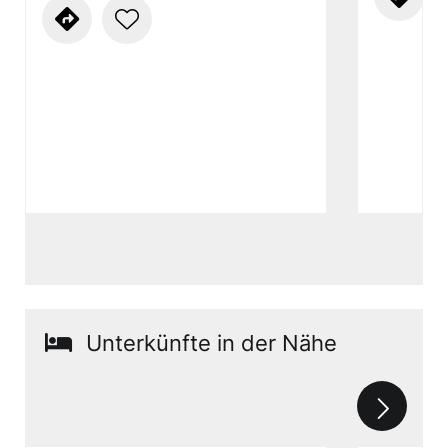
Unterkünfte in der Nähe