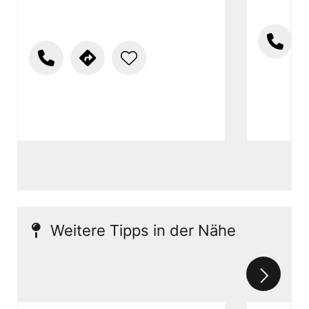
Weitere Tipps in der Nähe