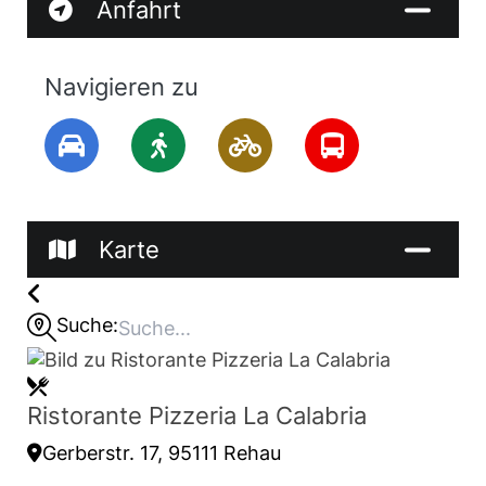
Anfahrt
Navigieren zu
Karte
Suche:
Ristorante Pizzeria La Calabria
Gerberstr. 17, 95111 Rehau