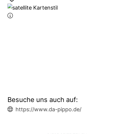
Besuche uns auch auf:
https://www.da-pippo.de/