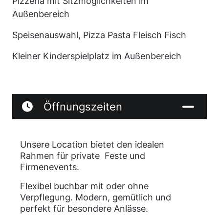
Pizzeria mit Sitzmöglichkeiten im
Außenbereich
Speisenauswahl, Pizza Pasta Fleisch Fisch
Kleiner Kinderspielplatz im Außenbereich
Öffnungszeiten
Unsere Location bietet den idealen
Rahmen für private Feste und
Firmenevents.
Flexibel buchbar mit oder ohne
Verpflegung. Modern, gemütlich und
perfekt für besondere Anlässe.