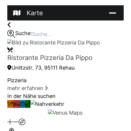
Karte
Suche:
Ristorante Pizzeria Da Pippo
Unlitzstr. 73, 95111 Rehau
Pizzeria
mehr erfahren
In der Nähe suchen