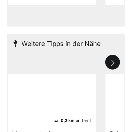
Weitere Tipps in der Nähe
ca.
0,2 km
entfernt