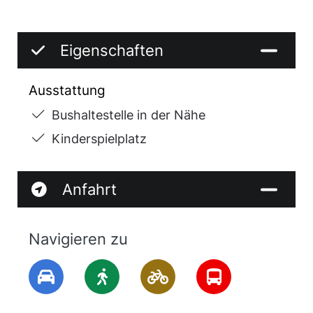
Eigenschaften
Ausstattung
Bushaltestelle in der Nähe
Kinderspielplatz
Anfahrt
Navigieren zu