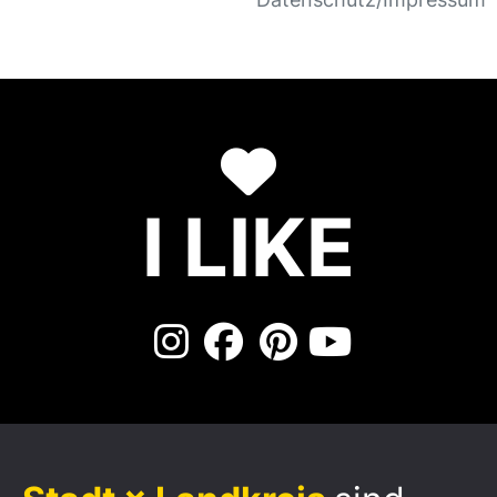
I LIKE