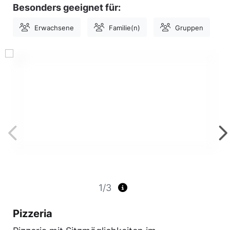
Besonders geeignet für:
Erwachsene
Familie(n)
Gruppen
1/3
Pizzeria