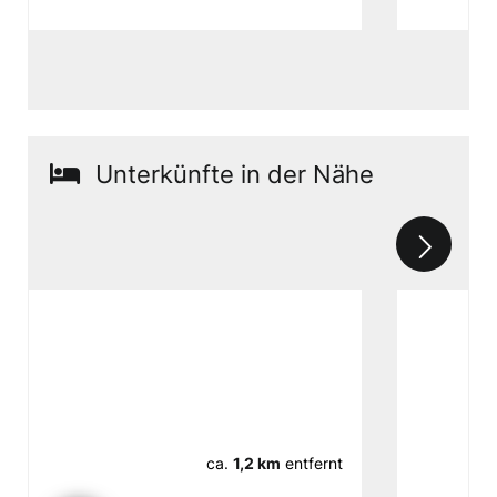
Unterkünfte in der Nähe
ca.
1,2 km
entfernt