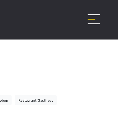
leben
Restaurant/Gasthaus