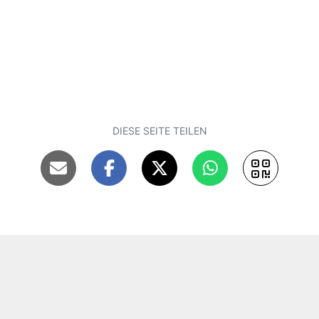
DIESE SEITE TEILEN