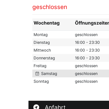
geschlossen
Wochentag
Öffnungszeite
Montag
geschlossen
Dienstag
16:00 - 23:30
Mittwoch
16:00 - 23:30
Donnerstag
16:00 - 23:30
Freitag
geschlossen
Samstag
geschlossen
Sonntag
geschlossen
Anfahrt