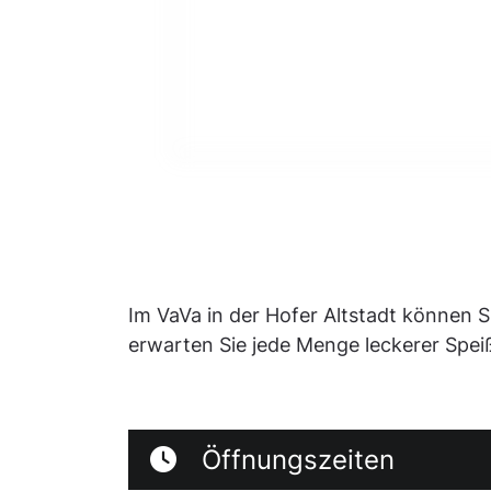
Im VaVa in der Hofer Altstadt können 
erwarten Sie jede Menge leckerer Spe
Öffnungszeiten