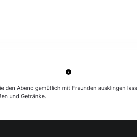
Sie den Abend gemütlich mit Freunden ausklingen las
ißen und Getränke.