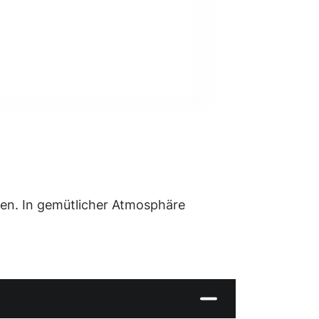
sen. In gemütlicher Atmosphäre