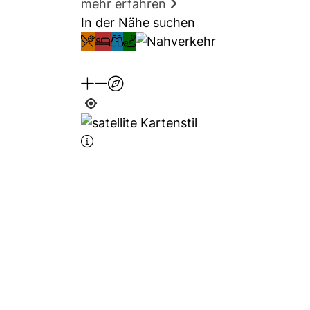
mehr erfahren
In der Nähe suchen