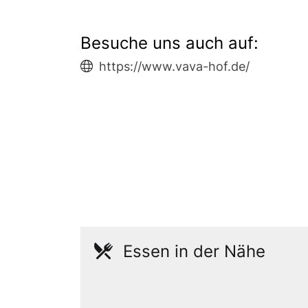
Besuche uns auch auf:
https://www.vava-hof.de/
Essen in der Nähe