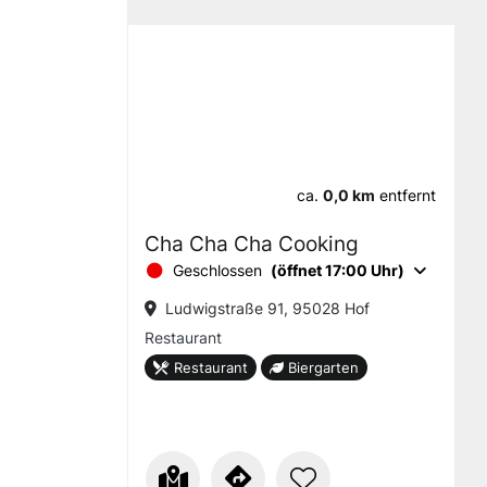
ca.
0,0 km
entfernt
Cha Cha Cha Cooking
Geschlossen
(öffnet 17:00 Uhr)
Ludwigstraße 91, 95028 Hof
Restaurant
Restaurant
Biergarten