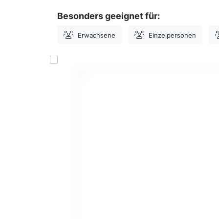
Besonders geeignet für:
Erwachsene
Einzelpersonen