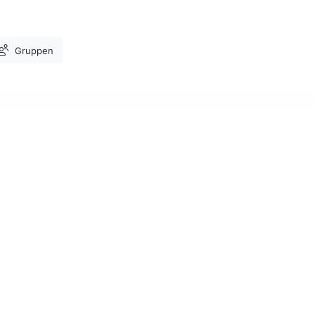
Gruppen