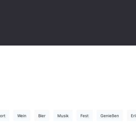
ort
Wein
Bier
Musik
Fest
Genießen
Er