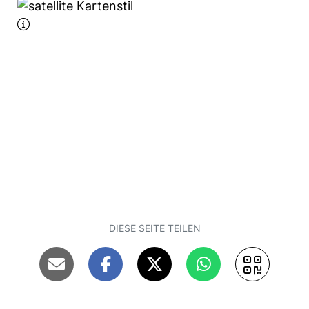
DIESE SEITE TEILEN