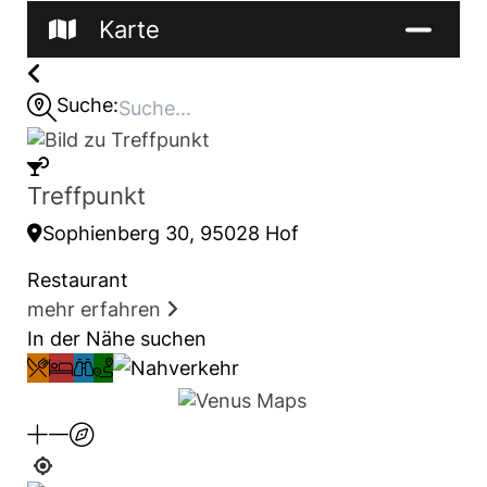
Karte
Suche:
Treffpunkt
Sophienberg 30, 95028 Hof
Restaurant
mehr erfahren
In der Nähe suchen