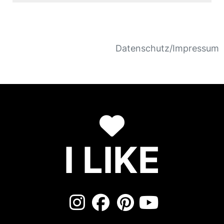
Datenschutz/Impressum
I LIKE