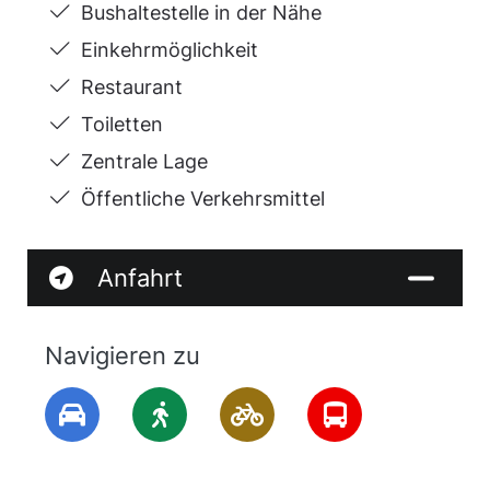
Bushaltestelle in der Nähe
Einkehrmöglichkeit
Restaurant
Toiletten
Zentrale Lage
Öffentliche Verkehrsmittel
Anfahrt
Navigieren zu