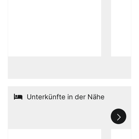
Unterkünfte in der Nähe