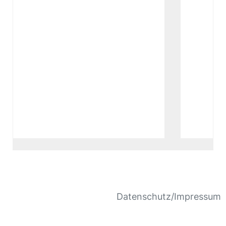
Datenschutz/Impressum