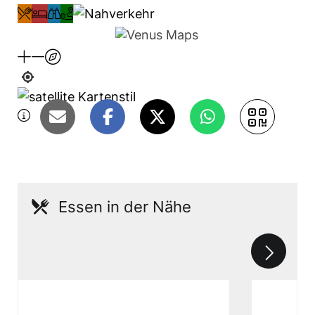
DIESE SEITE TEILEN
Essen in der Nähe