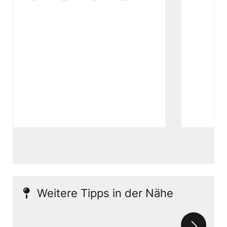
Weitere Tipps in der Nähe