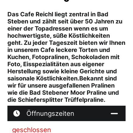
Das Cafe Reichl liegt zentral in Bad
Steben und zählt seit über 50 Jahren zu
einer der Topadressen wenn es um
hochwertigste, süße Köstlichkeiten
geht. Zu jeder Tageszeit bieten wir Ihnen
in unserem Cafe leckere Torten und
Kuchen, Fotopralinen, Schokoladen mit
Foto, Eisspezialitäten aus eigener
Herstellung sowie kleine Gerichte und
saisonale Köstlichkeiten.Bekannt sind
wir für unsere ausgefallenen Pralinen
wie die Bad Stebener Moor Praline und
die Schiefersplitter Trüffelpraline.
Öffnungszeiten
geschlossen