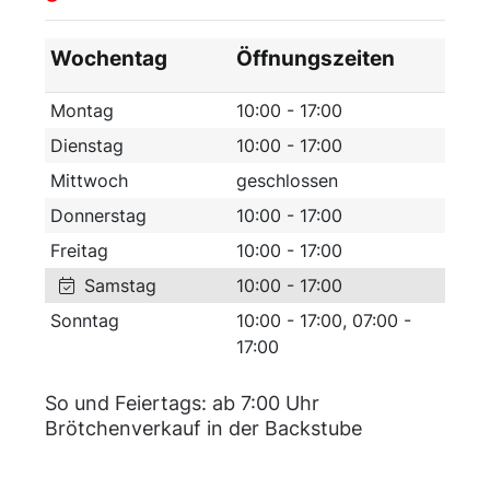
Wochentag
Öffnungszeiten
Montag
10:00 - 17:00
Dienstag
10:00 - 17:00
Mittwoch
geschlossen
Donnerstag
10:00 - 17:00
Freitag
10:00 - 17:00
Samstag
10:00 - 17:00
Sonntag
10:00 - 17:00, 07:00 -
17:00
So und Feiertags: ab 7:00 Uhr
Brötchenverkauf in der Backstube