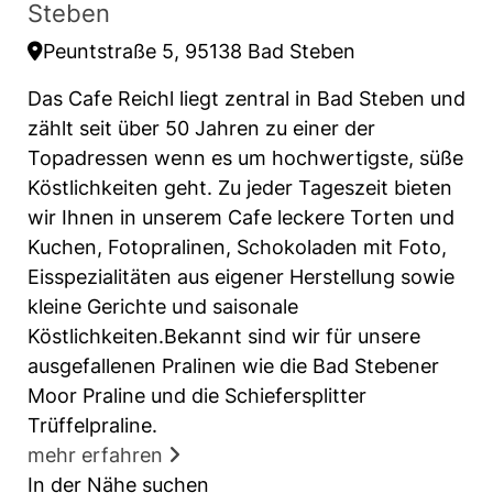
Steben
Peuntstraße 5, 95138 Bad Steben
Das Cafe Reichl liegt zentral in Bad Steben und
zählt seit über 50 Jahren zu einer der
Topadressen wenn es um hochwertigste, süße
Köstlichkeiten geht. Zu jeder Tageszeit bieten
wir Ihnen in unserem Cafe leckere Torten und
Kuchen, Fotopralinen, Schokoladen mit Foto,
Eisspezialitäten aus eigener Herstellung sowie
kleine Gerichte und saisonale
Köstlichkeiten.Bekannt sind wir für unsere
ausgefallenen Pralinen wie die Bad Stebener
Moor Praline und die Schiefersplitter
Trüffelpraline.
mehr erfahren
In der Nähe suchen