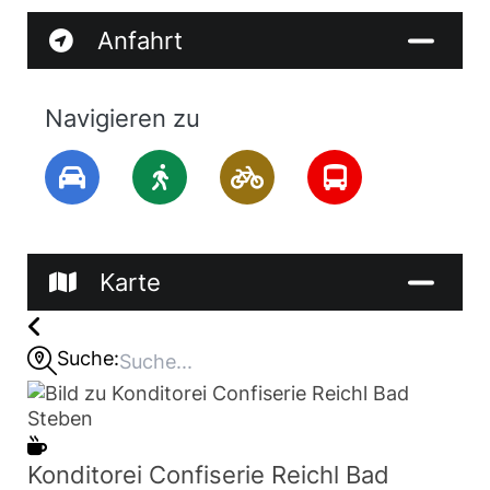
Anfahrt
Navigieren zu
Karte
Suche:
Konditorei Confiserie Reichl Bad