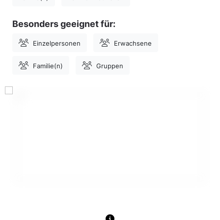
Besonders geeignet für:
Einzelpersonen
Erwachsene
Familie(n)
Gruppen