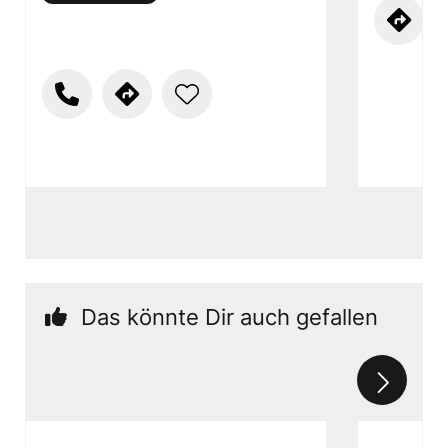
Das könnte Dir auch gefallen