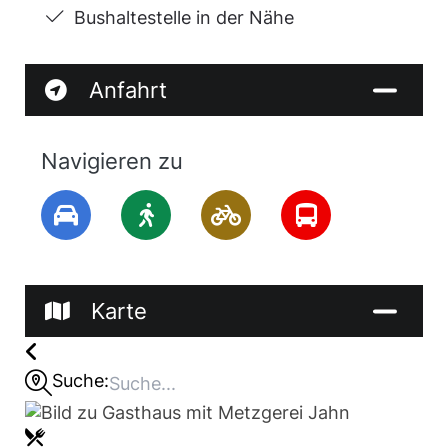
Bushaltestelle in der Nähe
Anfahrt
Navigieren zu
Karte
Suche: