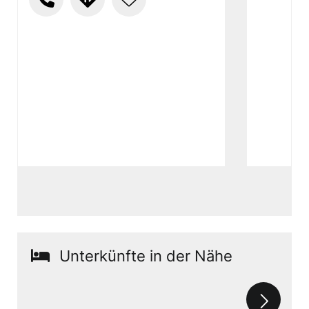
Unterkünfte in der Nähe