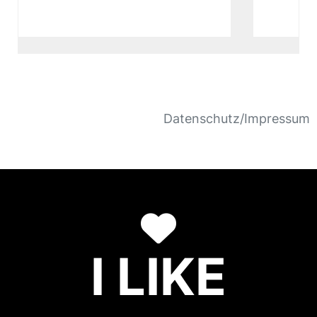
Datenschutz/Impressum
I LIKE