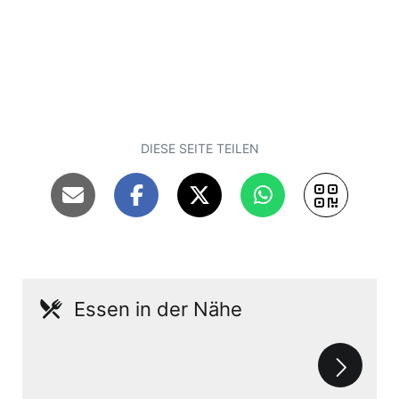
DIESE SEITE TEILEN
Essen in der Nähe