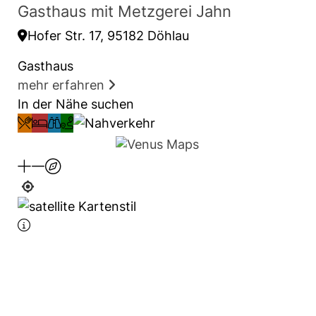
Gasthaus mit Metzgerei Jahn
Hofer Str. 17, 95182 Döhlau
Gasthaus
mehr erfahren
In der Nähe suchen