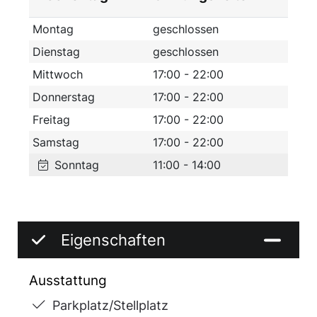
Montag
geschlossen
Dienstag
geschlossen
Mittwoch
17:00 - 22:00
Donnerstag
17:00 - 22:00
Freitag
17:00 - 22:00
Samstag
17:00 - 22:00
Sonntag
11:00 - 14:00
Eigenschaften
Ausstattung
Parkplatz/Stellplatz