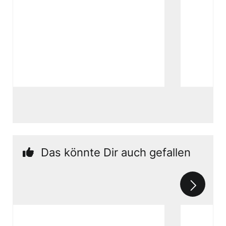
Das könnte Dir auch gefallen