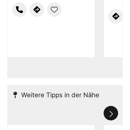
Weitere Tipps in der Nähe