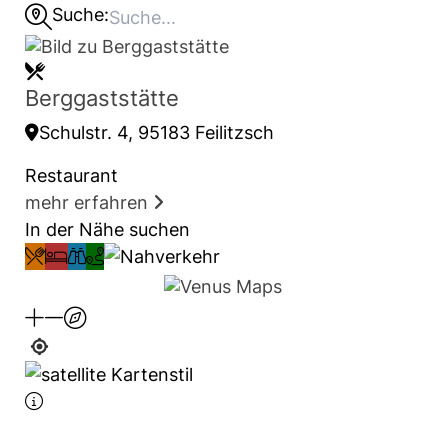
Suche:
Berggaststätte
Schulstr. 4, 95183 Feilitzsch
Restaurant
mehr erfahren
In der Nähe suchen