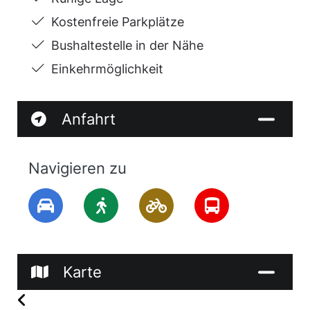
Kostenfreie Parkplätze
Bushaltestelle in der Nähe
Einkehrmöglichkeit
Anfahrt
Navigieren zu
Karte