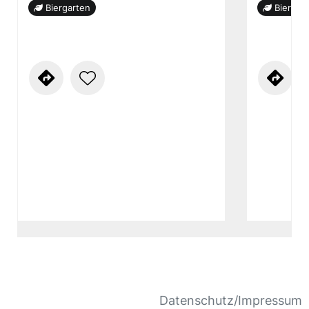
Biergarten
Biergar
Datenschutz/Impressum