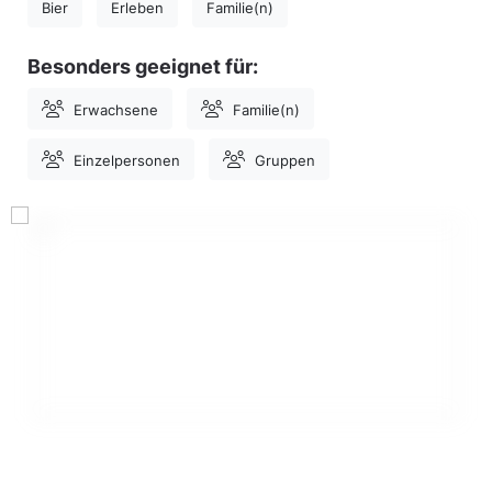
Bier
Erleben
Familie(n)
Besonders geeignet für:
Erwachsene
Familie(n)
Einzelpersonen
Gruppen