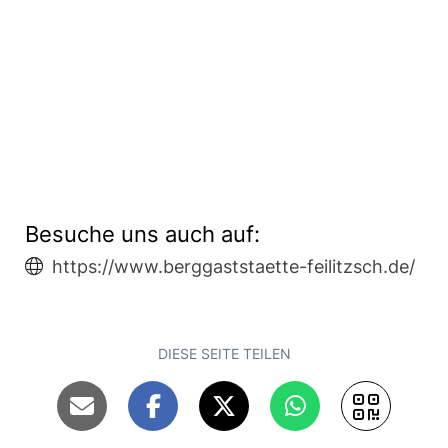
Besuche uns auch auf:
https://www.berggaststaette-feilitzsch.de/
DIESE SEITE TEILEN