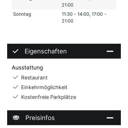
21:00
Sonntag
11:30 - 14:00, 17:00 -
21:00
Eigenschaften
Ausstattung
Restaurant
Einkehrmöglichkeit
Kostenfreie Parkplätze
Preisinfos