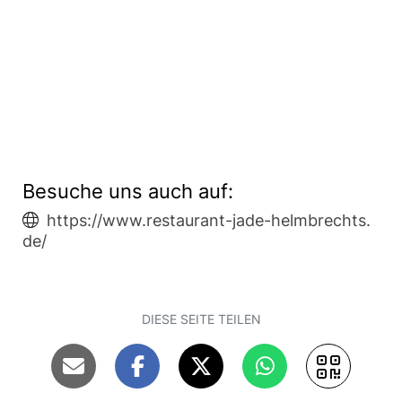
Besuche uns auch auf:
https://www.restaurant-jade-helmbrechts.
de/
DIESE SEITE TEILEN