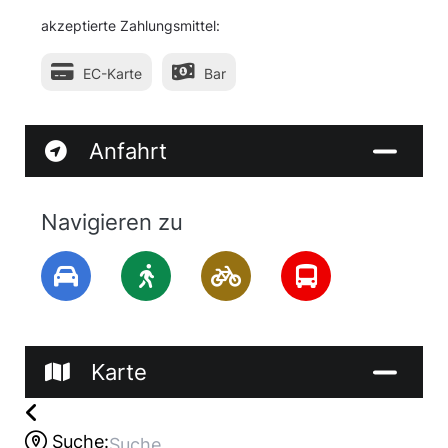
akzeptierte Zahlungsmittel:
EC-Karte
Bar
Anfahrt
Navigieren zu
Karte
Suche: