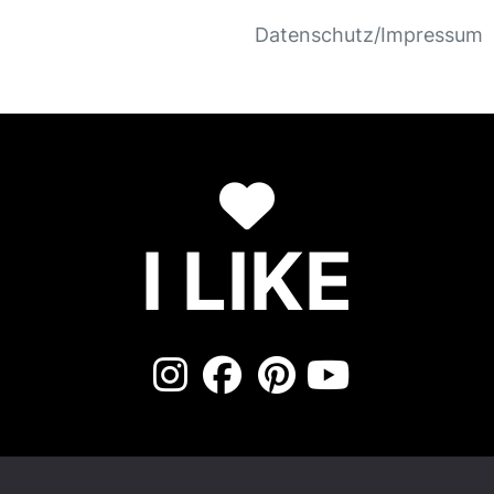
Datenschutz/Impressum
I LIKE