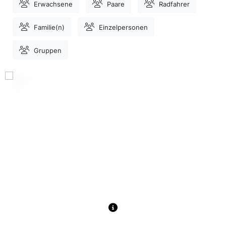
Erwachsene
Paare
Radfahrer
Familie(n)
Einzelpersonen
Gruppen