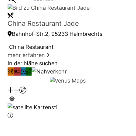
China Restaurant Jade
Bahnhof-Str.2, 95233 Helmbrechts
China Restaurant
mehr erfahren
In der Nähe suchen