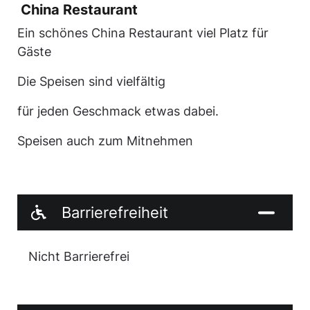
China Restaurant
Ein schönes China Restaurant viel Platz für
Gäste
Die Speisen sind vielfältig
für jeden Geschmack etwas dabei.
Speisen auch zum Mitnehmen
Barrierefreiheit
Nicht Barrierefrei