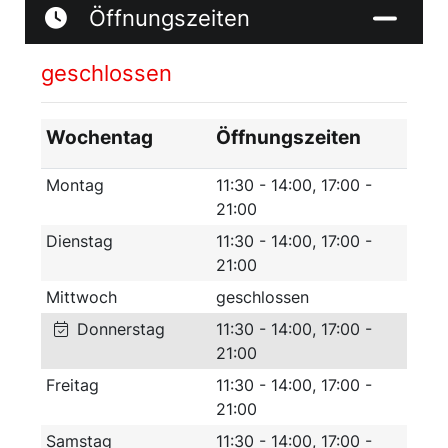
Öffnungszeiten
geschlossen
Wochentag
Öffnungszeiten
Montag
11:30 - 14:00, 17:00 -
21:00
Dienstag
11:30 - 14:00, 17:00 -
21:00
Mittwoch
geschlossen
Donnerstag
11:30 - 14:00, 17:00 -
21:00
Freitag
11:30 - 14:00, 17:00 -
21:00
Samstag
11:30 - 14:00, 17:00 -