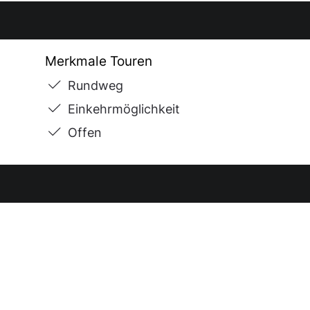
Merkmale Touren
Rundweg
Einkehrmöglichkeit
Offen