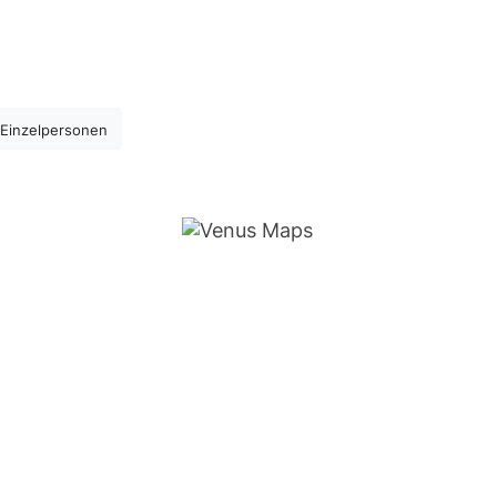
Einzelpersonen