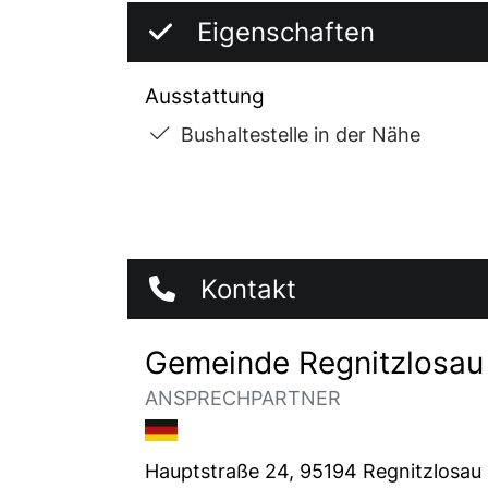
Eigenschaften
Ausstattung
Bushaltestelle in der Nähe
Kontakt
Gemeinde Regnitzlosau
ANSPRECHPARTNER
Hauptstraße 24, 95194 Regnitzlosau