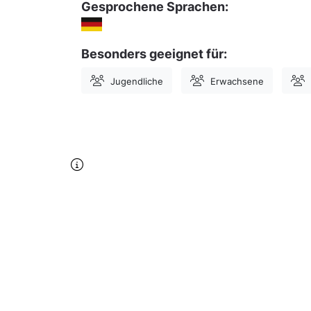
Gesprochene Sprachen:
Besonders geeignet für:
Jugendliche
Erwachsene