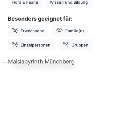
Flora & Fauna
Wissen und Bildung
Besonders geeignet für:
Erwachsene
Familie(n)
Einzelpersonen
Gruppen