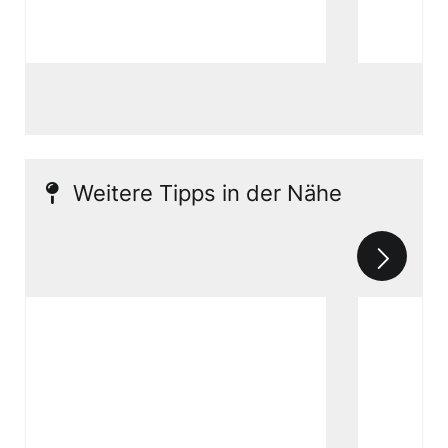
Weitere Tipps in der Nähe