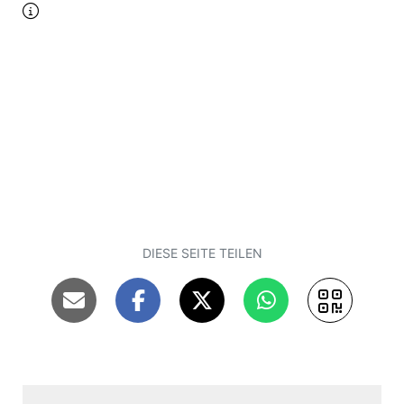
DIESE SEITE TEILEN