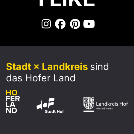
Stadt × Landkreis
sind
das Hofer Land