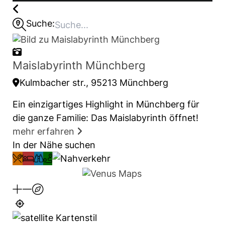
Suche:
Maislabyrinth Münchberg
Kulmbacher str., 95213 Münchberg
Ein einzigartiges Highlight in Münchberg für
die ganze Familie: Das Maislabyrinth öffnet!
mehr erfahren
In der Nähe suchen