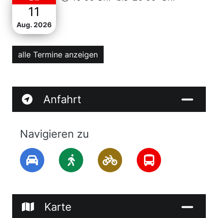
11
Aug. 2026
alle Termine anzeigen
Anfahrt
Navigieren zu
Karte