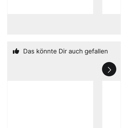
Das könnte Dir auch gefallen