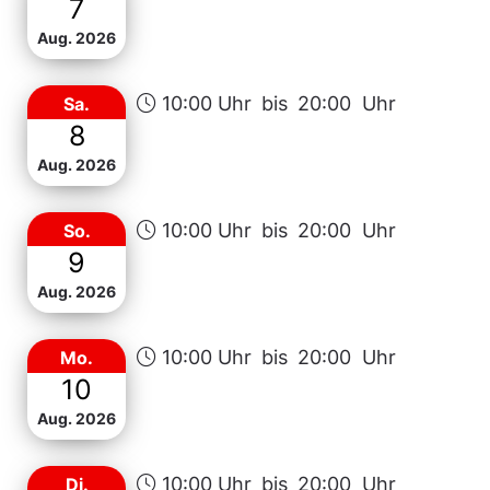
7
Aug. 2026
10:00 Uhr
bis
20:00 Uhr
Sa.
8
Aug. 2026
10:00 Uhr
bis
20:00 Uhr
So.
9
Aug. 2026
10:00 Uhr
bis
20:00 Uhr
Mo.
10
Aug. 2026
10:00 Uhr
bis
20:00 Uhr
Di.