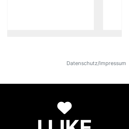
Datenschutz/Impressum
I LIKE