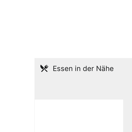
Essen in der Nähe