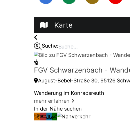
Karte
Suche:
FGV Schwarzenbach - Wande
August-Bebel-Straße 30, 95126 Schw
Wanderung im Konradsreuth
mehr erfahren
In der Nähe suchen