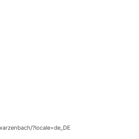
warzenbach/?locale=de_DE