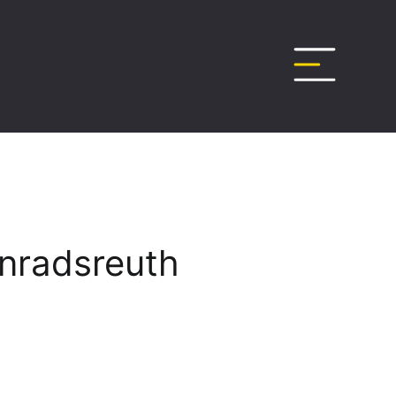
nradsreuth