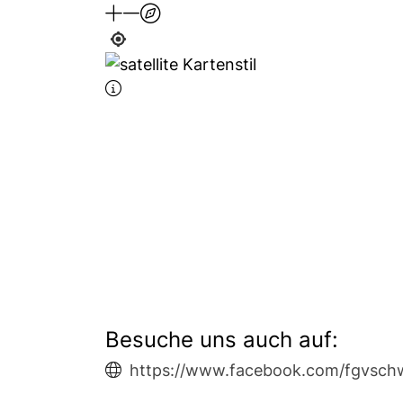
Besuche uns auch auf:
https://www.facebook.com/fgvsch