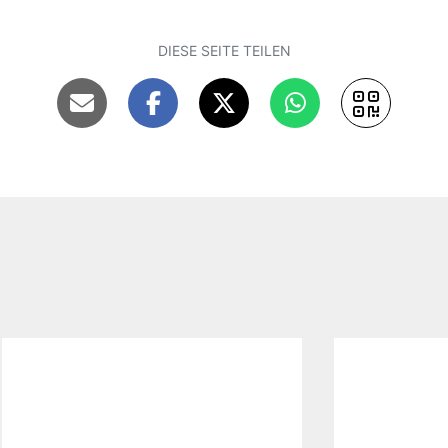
DIESE SEITE TEILEN