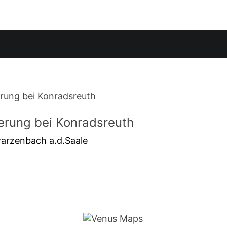
rung bei Konradsreuth
arzenbach a.d.Saale