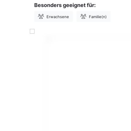
Besonders geeignet für:
Erwachsene
Familie(n)