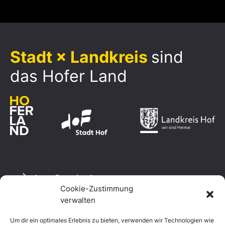
Stadt × Landkreis
sind
das Hofer Land
Logo Download
Cookie-Zustimmung
verwalten
Um dir ein optimales Erlebnis zu bieten, verwenden wir Technologien wie
Datenschutzerklärung