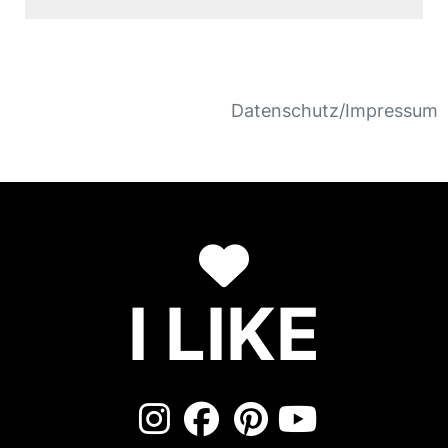
Datenschutz/Impressum
I LIKE