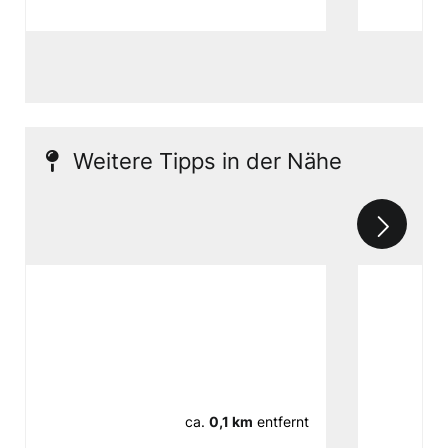
Weitere Tipps in der Nähe
ca.
0,1 km
entfernt