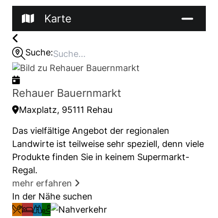
Karte
Suche:
Rehauer Bauernmarkt
Maxplatz, 95111 Rehau
Das vielfältige Angebot der regionalen
Landwirte ist teilweise sehr speziell, denn viele
Produkte finden Sie in keinem Supermarkt-
Regal.
mehr erfahren
In der Nähe suchen