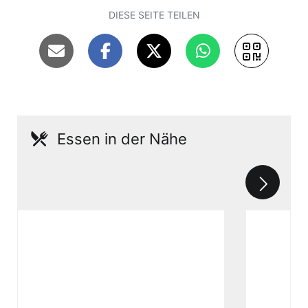
DIESE SEITE TEILEN
Essen in der Nähe