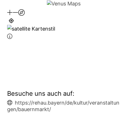
Besuche uns auch auf:
https://rehau.bayern/de/kultur/veranstaltun
gen/bauernmarkt/