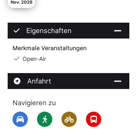
Nov. 2026
Eigenschaften
Merkmale Veranstaltungen
Open-Air
Anfahrt
Navigieren zu