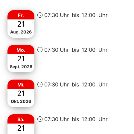
Landwirte aus der Region!
07:30 Uhr
bis
12:00 Uhr
Fr.
21
Aug. 2026
07:30 Uhr
bis
12:00 Uhr
Mo.
21
Sept. 2026
07:30 Uhr
bis
12:00 Uhr
Mi.
21
Okt. 2026
07:30 Uhr
bis
12:00 Uhr
Sa.
21