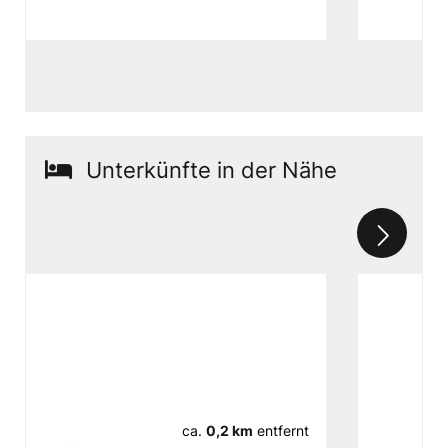
Unterkünfte in der Nähe
ca.
0,2 km
entfernt