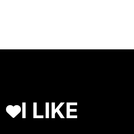
I LIKE