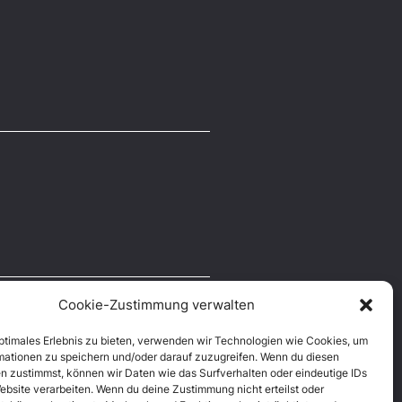
Cookie-Zustimmung verwalten
optimales Erlebnis zu bieten, verwenden wir Technologien wie Cookies, um
mationen zu speichern und/oder darauf zuzugreifen. Wenn du diesen
n zustimmst, können wir Daten wie das Surfverhalten oder eindeutige IDs
ebsite verarbeiten. Wenn du deine Zustimmung nicht erteilst oder