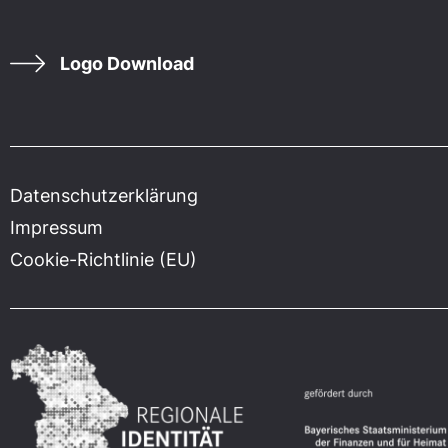
Logo Download
Datenschutzerklärung
Impressum
Cookie-Richtlinie (EU)