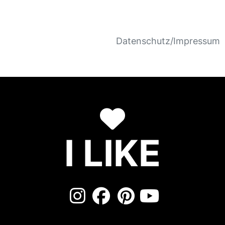
Datenschutz/Impressum
I LIKE