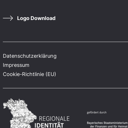
Logo Download
Datenschutzerklärung
Impressum
Cookie-Richtlinie (EU)