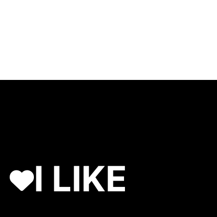
I LIKE