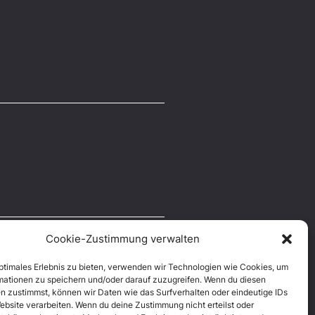
Cookie-Zustimmung verwalten
optimales Erlebnis zu bieten, verwenden wir Technologien wie Cookies, um
mationen zu speichern und/oder darauf zuzugreifen. Wenn du diesen
n zustimmst, können wir Daten wie das Surfverhalten oder eindeutige IDs
ebsite verarbeiten. Wenn du deine Zustimmung nicht erteilst oder