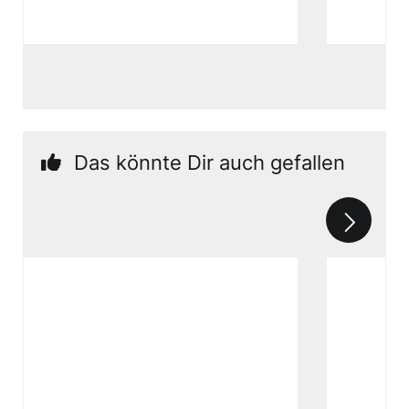
Das könnte Dir auch gefallen