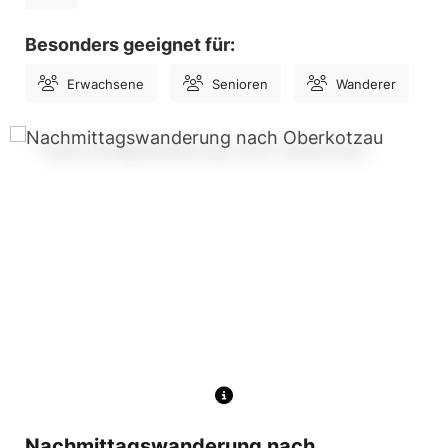
Besonders geeignet für:
Erwachsene
Senioren
Wanderer
Nachmittagswanderung nach