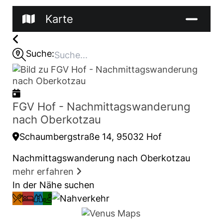
Karte
Suche:
FGV Hof - Nachmittagswanderung
nach Oberkotzau
Schaumbergstraße 14, 95032 Hof
Nachmittagswanderung nach Oberkotzau
mehr erfahren
In der Nähe suchen