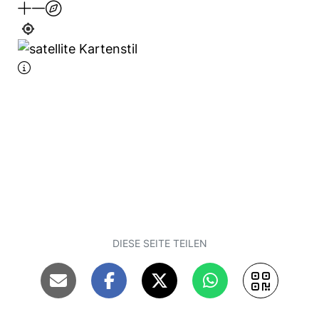
DIESE SEITE TEILEN