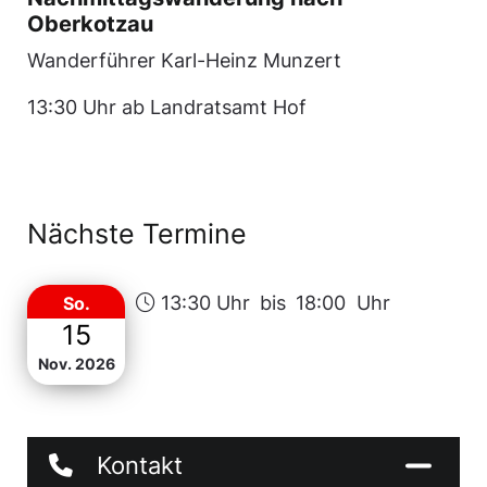
Oberkotzau
Wanderführer Karl-Heinz Munzert
13:30 Uhr ab Landratsamt Hof
Nächste Termine
13:30 Uhr
bis
18:00 Uhr
So.
15
Nov. 2026
Kontakt