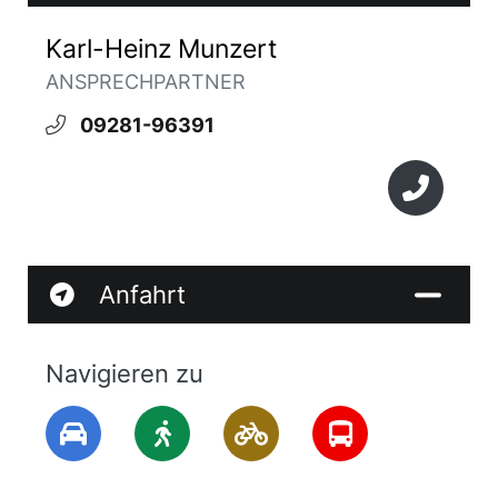
Karl-Heinz Munzert
ANSPRECHPARTNER
09281-96391
Anfahrt
Navigieren zu