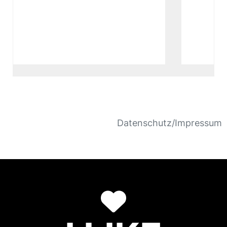
Datenschutz/Impressum